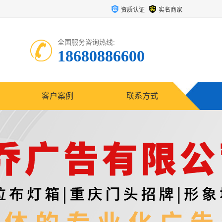
资质认证
实名商家
全国服务咨询热线:
18680886600
客户案例
联系方式