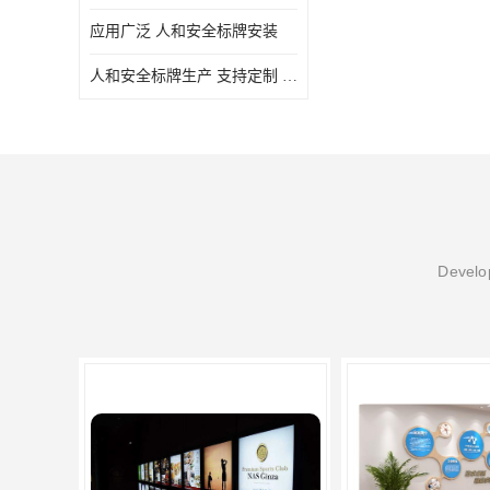
应用广泛 人和安全标牌安装
人和安全标牌生产 支持定制 润乔
Develop