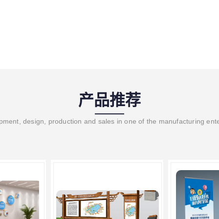
产品推荐
ment, design, production and sales in one of the manufacturing ent