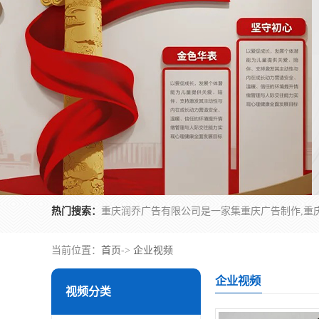
热门搜索：
当前位置：
首页
->
企业视频
企业视频
视频分类