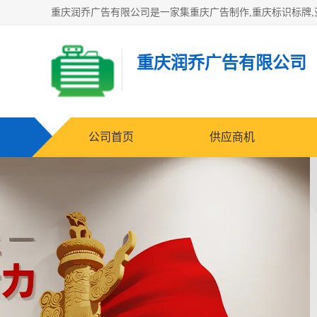
重庆润乔广告有限公司
公司首页
供应商机