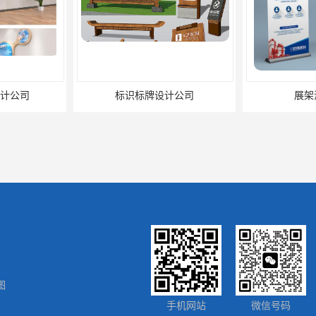
计公司
标识标牌设计公司
展架
图
微信号码
手机网站