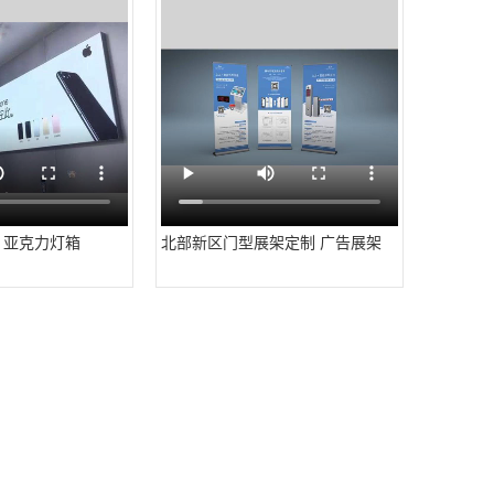
 亚克力灯箱
北部新区门型展架定制 广告展架