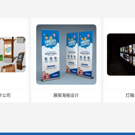
设计
灯箱设计公司
企业文