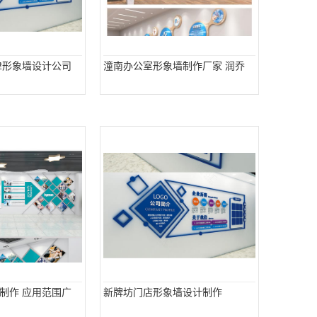
津形象墙设计公司
潼南办公室形象墙制作厂家 润乔
制作 应用范围广
新牌坊门店形象墙设计制作