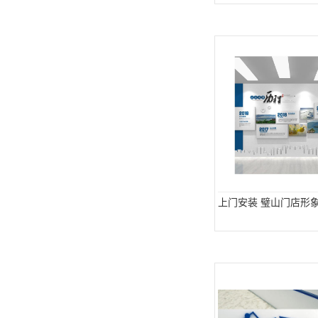
上门安装 璧山门店形象