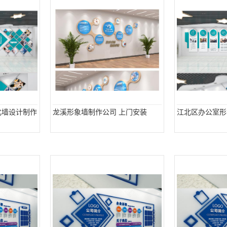
化墙设计制作
龙溪形象墙制作公司 上门安装
江北区办公室形