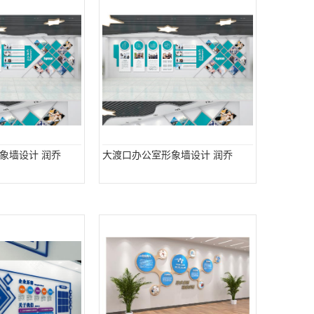
象墙设计 润乔
大渡口办公室形象墙设计 润乔