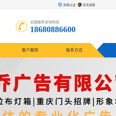
资质认证
实名商家
全国服务咨询热线:
18680886600
客户案例
联系方式