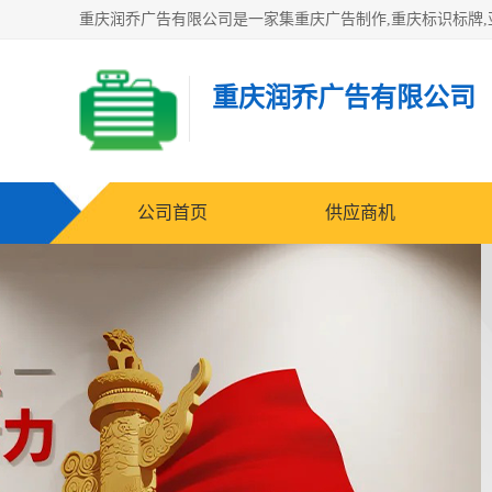
重庆润乔广告有限公司
公司首页
供应商机