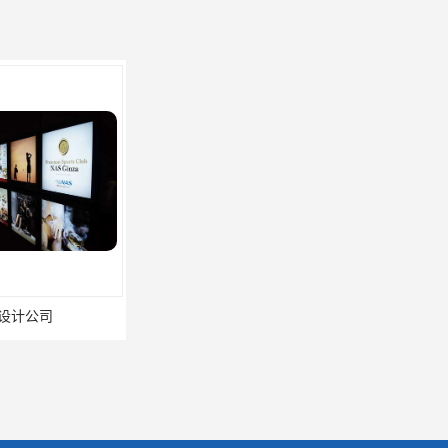
化墙设计公司