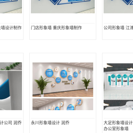
象墙设计制作
门店形象墙 重庆形象墙制作
公司形象墙 江
计公司 润乔
永川形象墙设计 润乔
大足形象墙设计
办公室形象墙