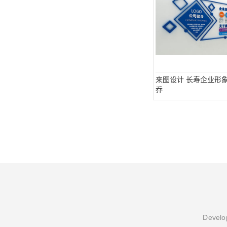
来图设计 长寿企业形象
乔
Develop