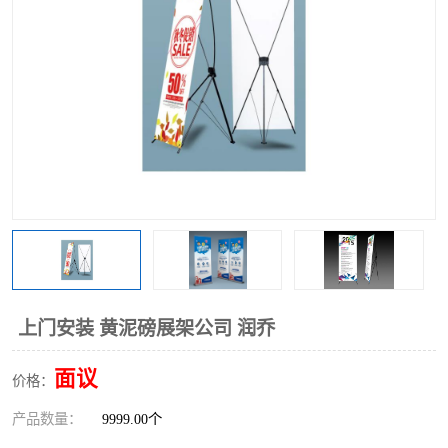
上门安装 黄泥磅展架公司 润乔
面议
价格：
产品数量：
9999.00个