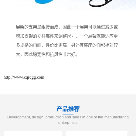
展架的支架是组接而成，因此一个展架可以通过减少或
增加支架的立柱部件来调整尺寸，一个展架就能适应更
多规格的画面，性价比更高。另外其底座的面积相对较
大，因此稳定性和抗风性非常好。
http://www.cqrqgg.com
产品推荐
Development, design, production and sales in one of the manufacturing
enterprises