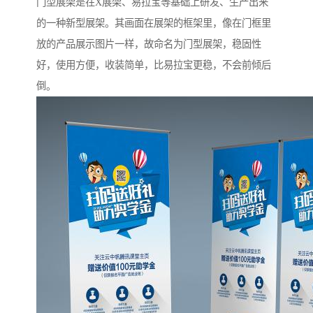
门型展架是在X展架、易拉宝等基础上研发、生产出来
的一种新型展架。其画面在展架的框架里，像在门框里
放的产品展示图片一样，故命名为门型展架，稳固性
好，使用方便，收装简单，比易拉宝更稳，不会前倾后
倒。