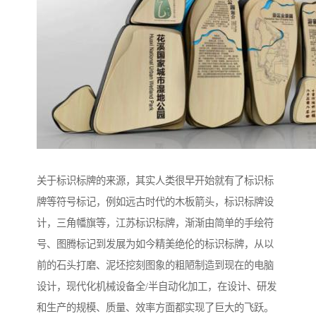
关于标识标牌的来源，其实人类很早开始就有了标识标
牌等符号标记，例如远古时代的木板箭头，标识标牌设
计，三角幡旗等，江苏标识标牌，渐渐由简单的手绘符
号、图腾标记到发展为如今精美绝伦的标识标牌，从以
前的石头打磨、泥坯挖刻图象的粗陋制造到现在的电脑
设计，现代化机械设备全/半自动化加工，在设计、研发
和生产的规模、质量、效率方面都实现了巨大的飞跃。