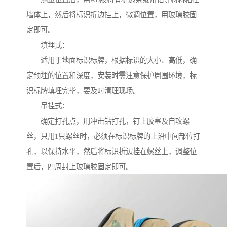
墙体上，然后将标识折边挂上，微调位置，用玻璃胶固
定即可。
填埋式：
适用于地面标识标牌，根据标识的大小、高低，确
定预埋的位置和深度，安装时需注意保护周围环境，标
识标牌填埋完毕，要及时清理现场。
吊挂式：
确定打孔点，用冲击钻打孔，钉上胶塞及自攻螺
丝，只用1只螺丝时，必须在标识标牌的上沿中间部位打
孔，以保持水平，然后将标识折边挂在螺丝上，调整位
置后，四周封上玻璃胶固定即可。