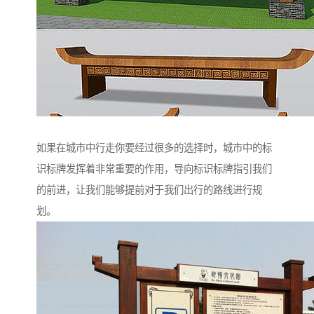
如果在城市中行走你要经过很多的选择时，城市中的标
识标牌发挥着非常重要的作用，导向标识标牌指引我们
的前进，让我们能够提前对于我们出行的路线进行规
划。