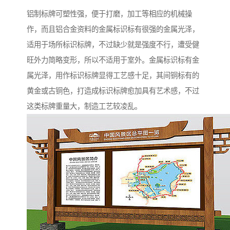
铝制标牌可塑性强，便于打磨，加工等相应的机械操
作，而且铝合金资料的金属标识标有很强的金属光泽，
适用于场所标识标牌，不过缺少就是强度不行，遭受健
旺外力简略变形，所以不适用于室外。金属标识标有金
属光泽，用作标识标牌显得工艺感十足，其间铜标有的
黄金或古铜色，打造成标识标牌愈加具有艺术感，不过
这类标牌重量大，制造工艺较凌乱。