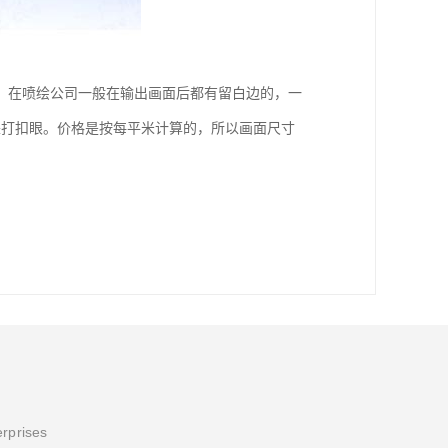
。在喷绘公司一般在输出画面后都有留白边的，一
来打扣眼。价格是按每平米计算的，所以画面尺寸
erprises