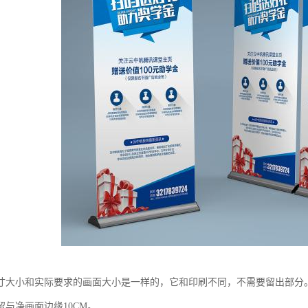
寸大小和实际要求的画面大小是一样的，它和印刷不同，不需要留出部分
留与净画面边缘10CM。