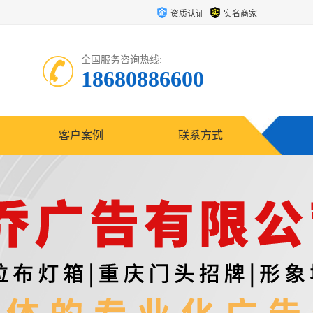
资质认证
实名商家
全国服务咨询热线:
18680886600
客户案例
联系方式