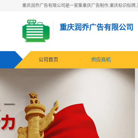
重庆润乔广告有限公司
公司首页
供应商机