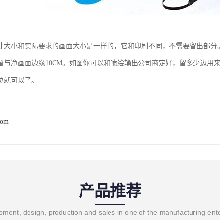
寸大小和实际要求的画面大小是一样的，它和印刷不同，不需要留出部分
留与净画面边缘10CM。如图你可以和喷绘输出公司商定好，留多少边用
位就可以了。
com
产品推荐
ment, design, production and sales in one of the manufacturing ent