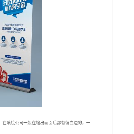
。在喷绘公司一般在输出画面后都有留白边的，一