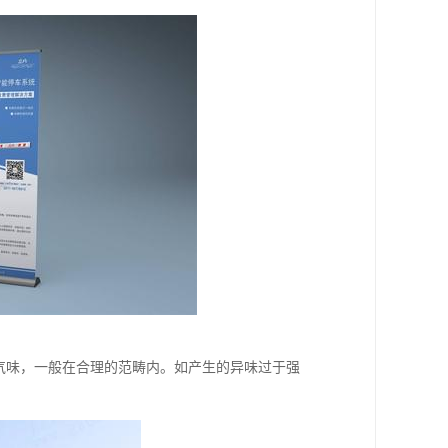
气味，一般在合理的范畴内。如产生的异味过于强