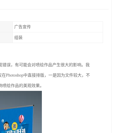
广告宣传
组装
现错误，有可能会对喷绘作品产生很大的影响。我
hotoshop中直接排版，一是因为文件较大，不
响喷绘作品的美观效果。