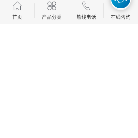
首页
产品分类
热线电话
在线咨询