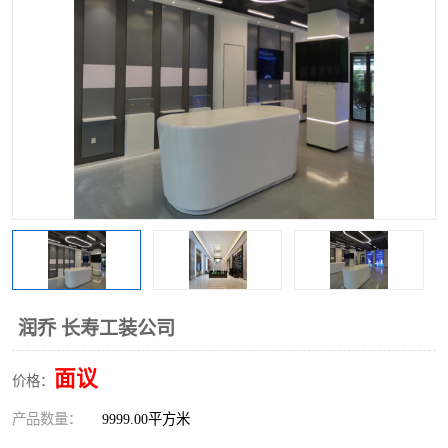
润乔 长寿工装公司
面议
价格：
产品数量：
9999.00平方米