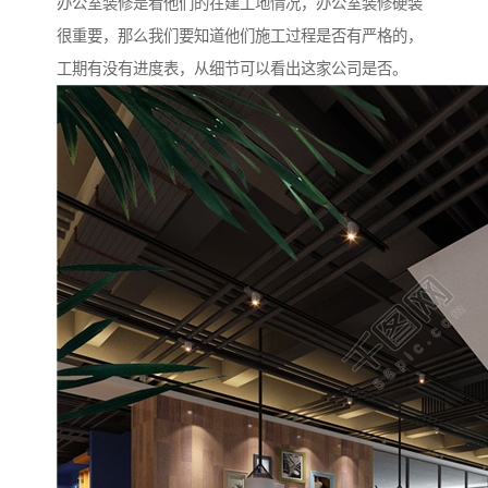
办公室装修是看他们的在建工地情况，办公室装修硬装
很重要，那么我们要知道他们施工过程是否有严格的，
工期有没有进度表，从细节可以看出这家公司是否。