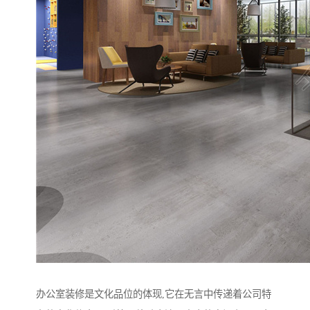
办公室装修是文化品位的体现,它在无言中传递着公司特