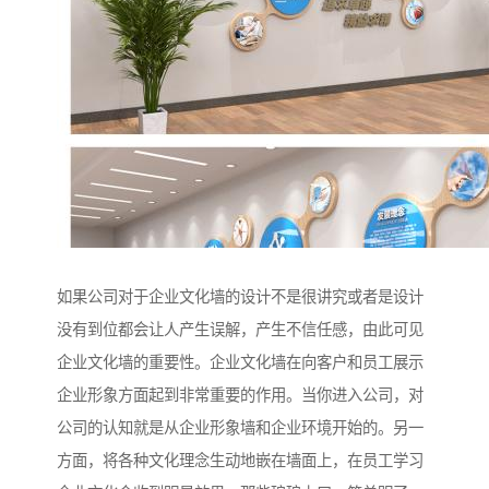
如果公司对于企业文化墙的设计不是很讲究或者是设计
没有到位都会让人产生误解，产生不信任感，由此可见
企业文化墙的重要性。企业文化墙在向客户和员工展示
企业形象方面起到非常重要的作用。当你进入公司，对
公司的认知就是从企业形象墙和企业环境开始的。另一
方面，将各种文化理念生动地嵌在墙面上，在员工学习