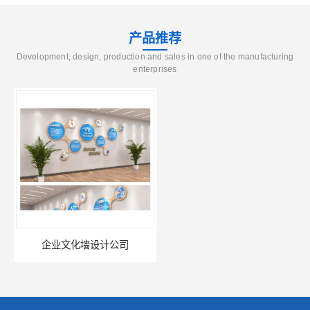
产品推荐
Development, design, production and sales in one of the manufacturing
enterprises
企业文化墙设计公司
标识标牌设计公司