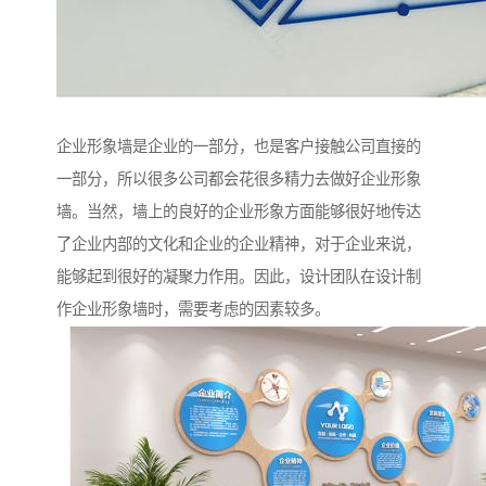
企业形象墙是企业的一部分，也是客户接触公司直接的
一部分，所以很多公司都会花很多精力去做好企业形象
墙。当然，墙上的良好的企业形象方面能够很好地传达
了企业内部的文化和企业的企业精神，对于企业来说，
能够起到很好的凝聚力作用。因此，设计团队在设计制
作企业形象墙时，需要考虑的因素较多。