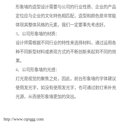
形象墙的造型设计需要与公司的行业性质、企业的产品
定位应与企业的文化特色相匹配，造型和颜色是非常能
体现其整体风格的元素，我们一定要事先考虑好。
3、公司形象墙的材质：
设计师需根据不同行业的特性来选择材料，通过运用各
种不同新型材料或表现方式的不断创新来起到不同的效
果。
4、公司形象墙的光感：
灯光是视觉的聚焦之处，因此，前台形象墙的字体建议
使用发光字，如没有使用发光字，也可通过射灯来补充
光源，从而使形象墙更加的突出。
http://www.cqrqgg.com