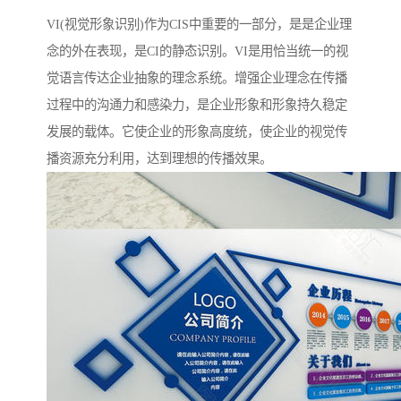
VI(视觉形象识别)作为CIS中重要的一部分，是是企业理
念的外在表现，是CI的静态识别。VI是用恰当统一的视
觉语言传达企业抽象的理念系统。增强企业理念在传播
过程中的沟通力和感染力，是企业形象和形象持久稳定
发展的载体。它使企业的形象高度统，使企业的视觉传
播资源充分利用，达到理想的传播效果。