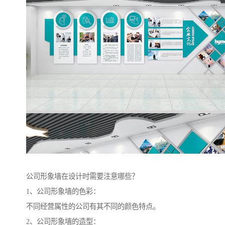
公司形象墙在设计时需要注意哪些？
1、公司形象墙的色彩：
不同经营属性的公司有其不同的颜色特点。
2、公司形象墙的造型：