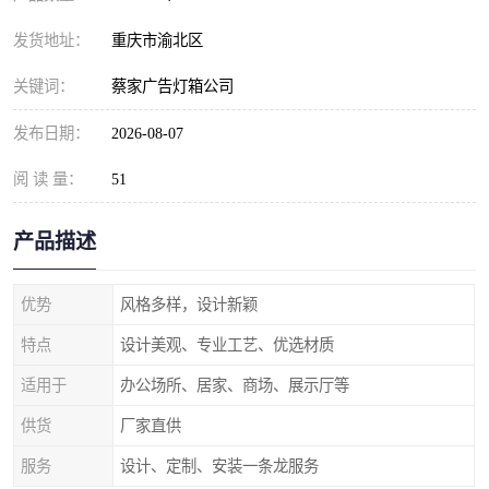
发货地址：
重庆市渝北区
关键词：
蔡家广告灯箱公司
发布日期：
2026-08-07
阅 读 量：
51
产品描述
优势
风格多样，设计新颖
特点
设计美观、专业工艺、优选材质
适用于
办公场所、居家、商场、展示厅等
供货
厂家直供
服务
设计、定制、安装一条龙服务