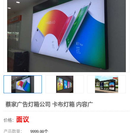
蔡家广告灯箱公司 卡布灯箱 内容广
面议
价格：
产品数量：
9999.00个