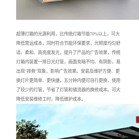
超薄灯箱的光源利用，比传统灯箱节能70%以上，可大
降低营运成本，同时符合节能环保要求，光照度均匀舒
适、柔和、高亮度发光，提升了产品的广告效果，传统
灯箱内装置一排日光灯管，画面亮暗不均、有阴影，易
出现“排骨”现象，影响广告效果。安装及维护方便、更
换灯片更简单、更快捷，五分钟内便可自行更换，使用
了较少的灯管，节省了灯管和镇流器的换修成本。可大
降低安装维修工时，降低维护成本。