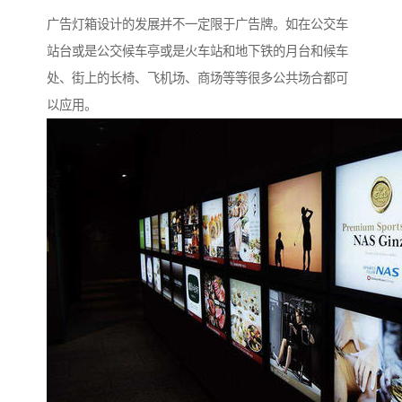
广告灯箱设计的发展并不一定限于广告牌。如在公交车
站台或是公交候车亭或是火车站和地下铁的月台和候车
处、街上的长椅、飞机场、商场等等很多公共场合都可
以应用。