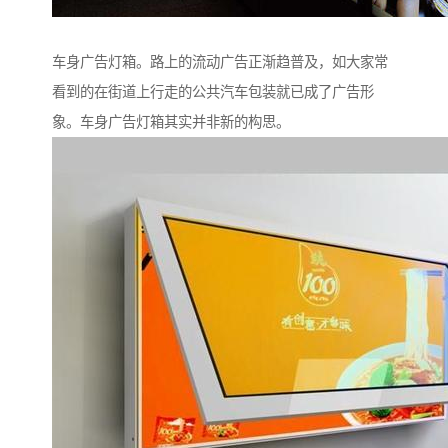
车身广告灯箱。路上的流动广告正渐趋普及，如大家常
看到的在街道上行走的公共汽车包装就已成了广告形
象。车身广告灯箱其实并非新的构思。