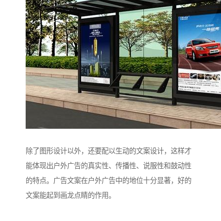
除了图形设计以外，还要配以生动的文案设计，这样才
能体现出户外广告的真实性、传播性、说服性和鼓动性
的特点。广告文案在户外广告中的地位十分显著，好的
文案能起到画龙点睛的作用。