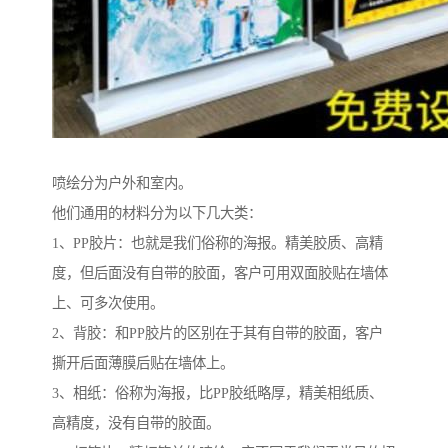
喷绘分为户外和室内。
他们通用的材料分为以下几大类：
1、PP胶片：也就是我们俗称的海报。精美胶质、高精
度，但后面没有自带的胶面，客户可用双面胶贴在墙体
上、可多次使用。
2、背胶：和PP胶片的区别在于其有自带的胶面，客户
撕开后面薄膜后贴在墙体上。
3、相纸：俗称为海报，比PP胶纸略厚，精美相纸质、
高精度，没有自带的胶面。