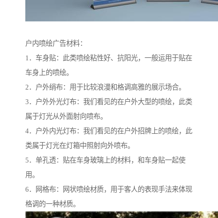
户内喷绘广告材料：
1．车身贴：此类喷绘粘性好、抗阳光，一般运用于贴在
车身上的喷绘。
2．户外绢布：用于比较浪漫和格调高雅的展示场合。
3．户外外光灯布：我们看见的在户外大型的喷绘，此类
属于灯光从外面射向喷布。
4．户外内光灯布：我们看见的在户外招牌上的喷绘，此
类属于灯光在灯箱中照射向外喷布。
5．单孔透：贴在车身玻璃上的材料，和车身贴一起使
用。
6．网格布：网状喷绘材质，用于客人的表现手法来体现
格调的一种材质。