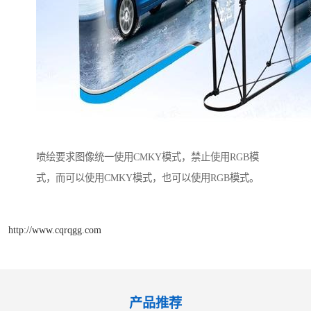
喷绘要求图像统一使用CMKY模式，禁止使用RGB模
式，而可以使用CMKY模式，也可以使用RGB模式。
http://www.cqrqgg.com
产品推荐