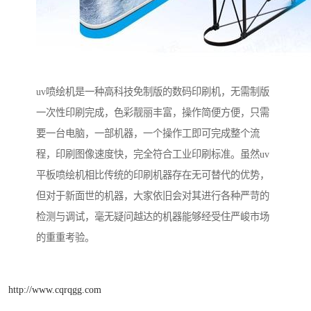
uv喷绘机是一种高科技免制版的数码印刷机，无需制版
一次性印刷完成，色彩靓丽丰富，操作简便方便，只需
要一台电脑，一部机器，一个操作工即可完成整个流
程，印刷图像速度快，完全符合工业印刷标准。虽然uv
平板喷绘机相比传统的印刷机器存在无可替代的优势，
但对于新面世的机器，大家依旧会对其进行各种严苛的
检测与调试，毫无疑问越达的机器能够经受住严峻市场
的重重考验。
http://www.cqrqgg.com