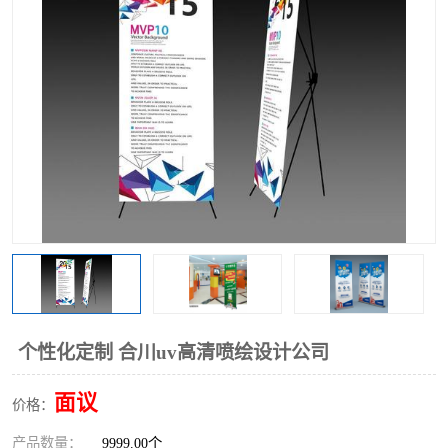
个性化定制 合川uv高清喷绘设计公司
面议
价格：
产品数量：
9999.00个