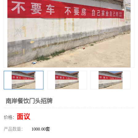
南岸餐饮门头招牌
面议
价格：
产品数量：
1000.00套