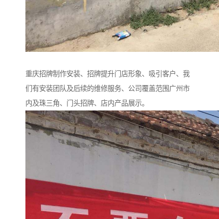
重庆招牌制作安装、招牌提升门店形象、吸引客户、我
们有安装团队及后续的维修服务、公司覆盖范围广州市
内及珠三角、门头招牌、店内产品展示。