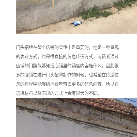
门头招牌在整个店铺的宣传中是重要的，他是一种直观
的表达方式，也是很直接的信息传递方式，消费者通过
店铺的门牌能够知道店铺里的销售内容是什么，因此很
多的店铺在进行门头招牌制作的时候，也希望在传递信
息的过程中能够给消费者带去更多的信息内容。所以在
选择材料以及表现的方式上会有很大的不同。