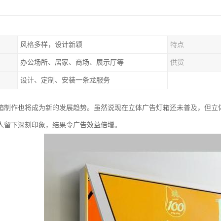
风格多样，设计新颖
特点
办公场所、居家、商场、展示厅等
供货
设计、定制、安装一条龙服务
箱制作也将成为新的发展趋势。虽然说现在立体广告灯箱还未普及，但立
人留下深刻印象，结果令广告效益倍增。