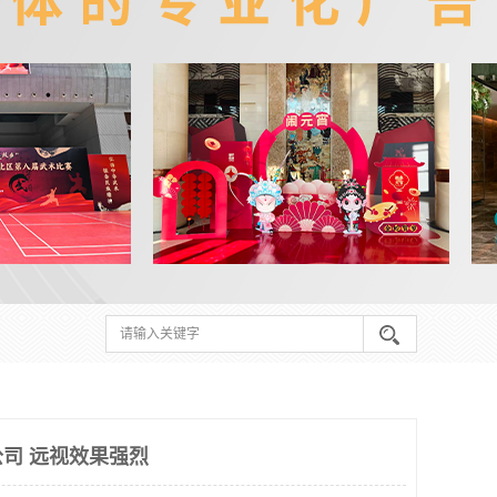
司 远视效果强烈