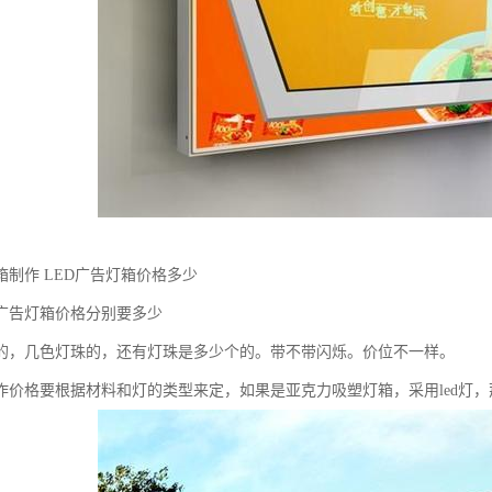
箱制作 LED广告灯箱价格多少
广告灯箱价格分别要多少
的，几色灯珠的，还有灯珠是多少个的。带不带闪烁。价位不一样。
作价格要根据材料和灯的类型来定，如果是亚克力吸塑灯箱，采用led灯，那