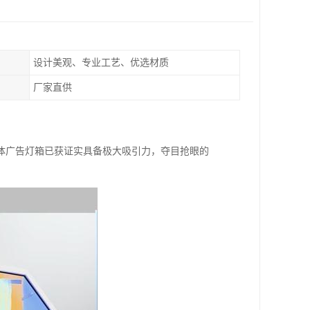
设计美观、专业工艺、优选材质
厂家直供
体广告灯箱已获证实具备极大吸引力，夺目抢眼的