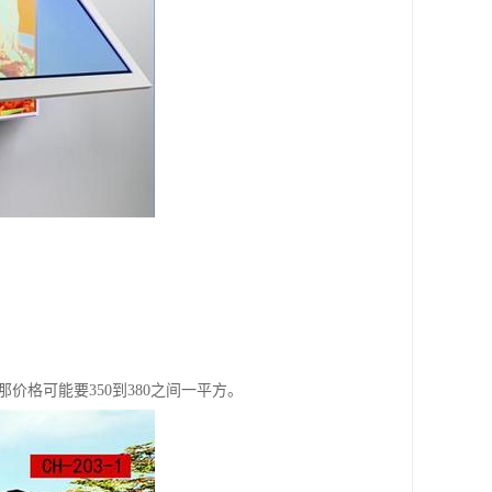
价格可能要350到380之间一平方。