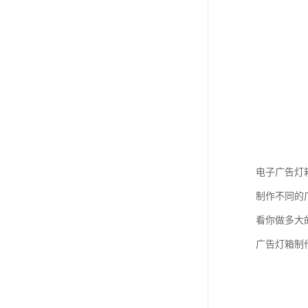
电子广告灯
制作不同的
看你做多大
广告灯箱制