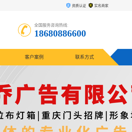
资质认证
实名商家
全国服务咨询热线:
18680886600
客户案例
联系方式