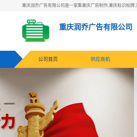
重庆润乔广告有限公司
公司首页
供应商机