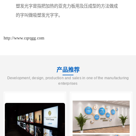
塑发光字是指把加热的亚克力板用及压成型的方法做成
的字叫做吸塑发光字字。
http://www.cqrqgg.com
产品推荐
Development, design, production and sales in one of the manufacturing
enterprises