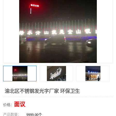
渝北区不锈钢发光字厂家 环保卫生
面议
价格：
产品数量：
9999.00个