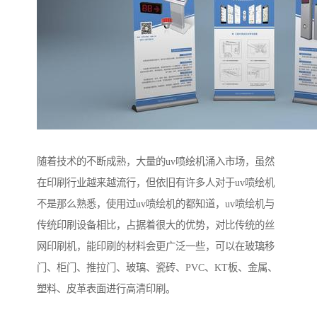
随着技术的不断成熟，大量的uv喷绘机涌入市场，虽然
在印刷行业越来越流行，但依旧有许多人对于uv喷绘机
不是那么熟悉，使用过uv喷绘机的都知道，uv喷绘机与
传统印刷设备相比，占据着很大的优势，对比传统的丝
网印刷机，能印刷的材料会更广泛一些，可以在玻璃移
门、柜门、推拉门、玻璃、瓷砖、PVC、KT板、金属、
塑料、皮革表面进行高清印刷。