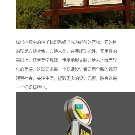
标识标牌中的电子标识系统已成为必然的产物，它的目
的就是方便社会，方便人类，在完成功能性、实用性的
基础上，结合美学规律，传承地域文脉，给人地域差异
化的美感，这就要求每一个标造设计者要用全新的视野
观察社会，关注生活，提取更多的设计元素，融合进每
一个标识标牌中。