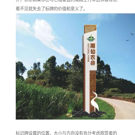
看不见就失去了标牌的价值和意义了。
标识牌设置的位置、大小与方向没有充分考虑观赏者的