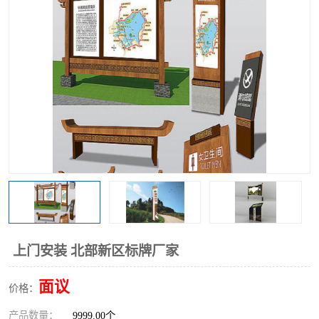
上门安装 北部新区标牌厂家
面议
价格：
产品数量：
9999.00个