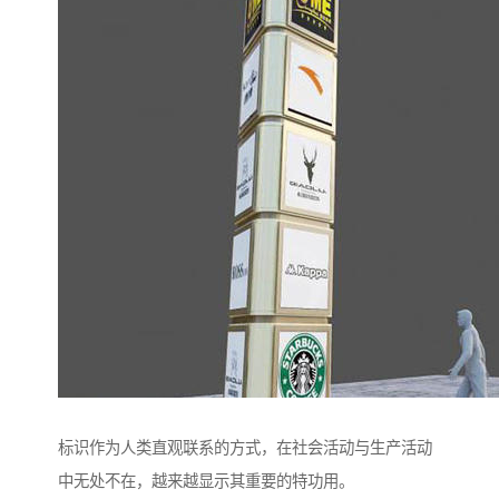
标识作为人类直观联系的方式，在社会活动与生产活动
中无处不在，越来越显示其重要的特功用。