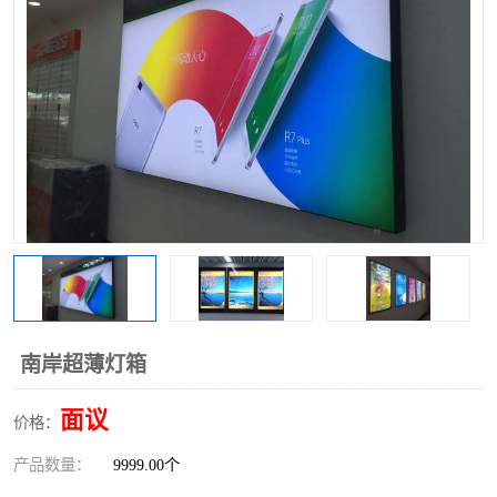
南岸超薄灯箱
面议
价格：
产品数量：
9999.00个