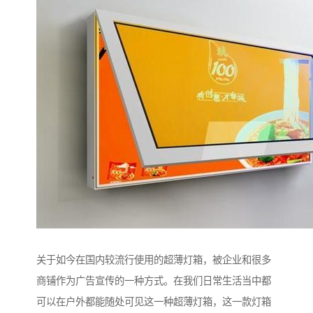
关于如今在国内较流行使用的超薄灯箱，被企业和很多
商铺作为广告宣传的一种方式。在我们日常生活当中都
可以在户外都能随处可见这一种超薄灯箱，这一款灯箱