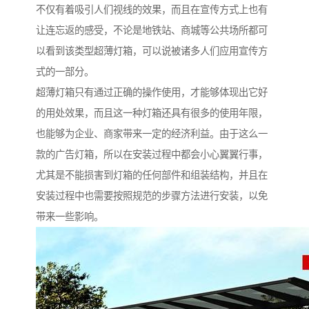
不仅有着吸引人们视线的效果，而且在宣传方式上也有
让连忘返的感受，不论是地铁站、商城等公共场所都可
以看到该类型超薄灯箱，可以说被诸多人们应用宣传方
式的一部分。
超薄灯箱只有通过正确的操作使用，才能够体现出它好
的用处效果，而且这一种灯箱还具有很多的使用年限，
也能够为企业、商家带来一定的经济利益。由于这么一
款的广告灯箱，所以在安装过程中都会小心翼翼行事，
尤其是不能损害到灯箱的任何部件和组装结构，并且在
安装过程中也需要按照规范的步骤方法进行安装，以免
带来一些影响。