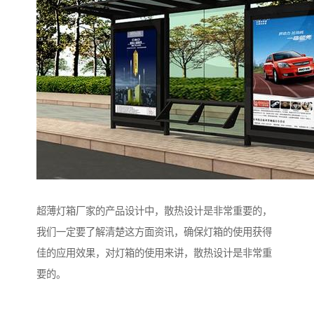
超薄灯箱厂家的产品设计中，散热设计是非常重要的，
我们一定要了解清楚这方面资讯，确保灯箱的使用获得
佳的应用效果，对灯箱的使用来讲，散热设计是非常重
要的。