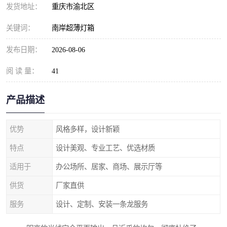
发货地址：
重庆市渝北区
关键词：
南岸超薄灯箱
发布日期：
2026-08-06
阅 读 量：
41
产品描述
优势
风格多样，设计新颖
特点
设计美观、专业工艺、优选材质
适用于
办公场所、居家、商场、展示厅等
供货
厂家直供
服务
设计、定制、安装一条龙服务