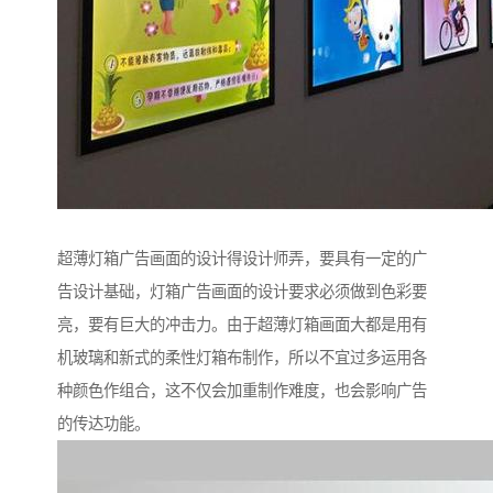
超薄灯箱广告画面的设计得设计师弄，要具有一定的广
告设计基础，灯箱广告画面的设计要求必须做到色彩要
亮，要有巨大的冲击力。由于超薄灯箱画面大都是用有
机玻璃和新式的柔性灯箱布制作，所以不宜过多运用各
种颜色作组合，这不仅会加重制作难度，也会影响广告
的传达功能。