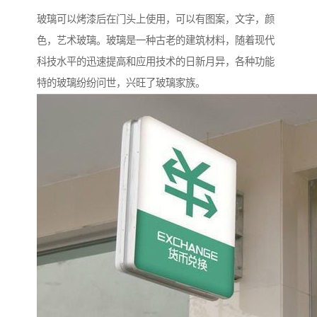
玻璃可以烤漆后在门头上使用，可以有图案，文字，颜
色，艺术玻璃。玻璃是一种古老的建筑材料，随着现代
科技水平的迅速提高和应用技术的日新月异，各种功能
特的玻璃纷纷问世，兴旺了玻璃家族。