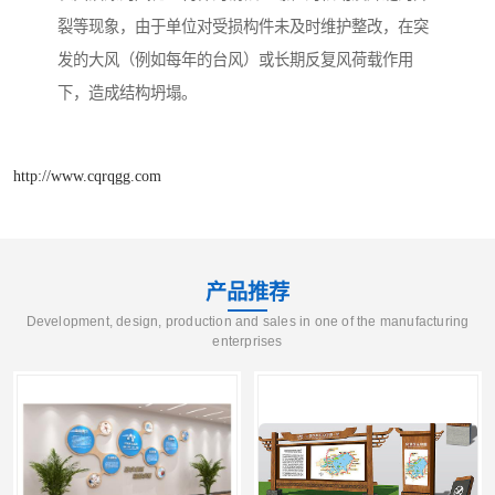
裂等现象，由于单位对受损构件未及时维护整改，在突
发的大风（例如每年的台风）或长期反复风荷载作用
下，造成结构坍塌。
http://www.cqrqgg.com
产品推荐
Development, design, production and sales in one of the manufacturing
enterprises