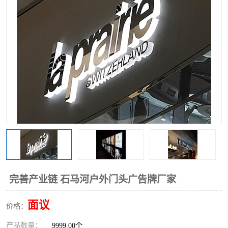
完善产业链 石马河户外门头广告牌厂家
面议
价格：
产品数量：
9999.00个