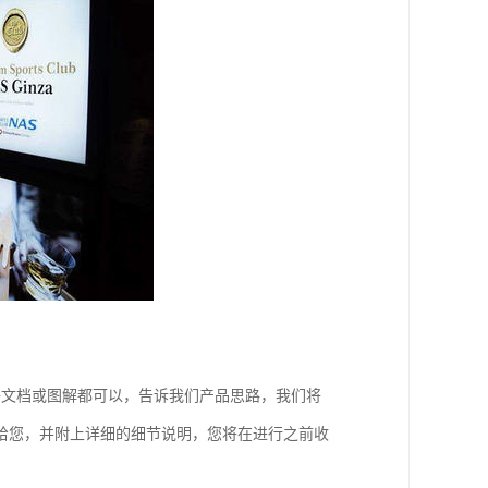
子文档或图解都可以，告诉我们产品思路，我们将
给您，并附上详细的细节说明，您将在进行之前收