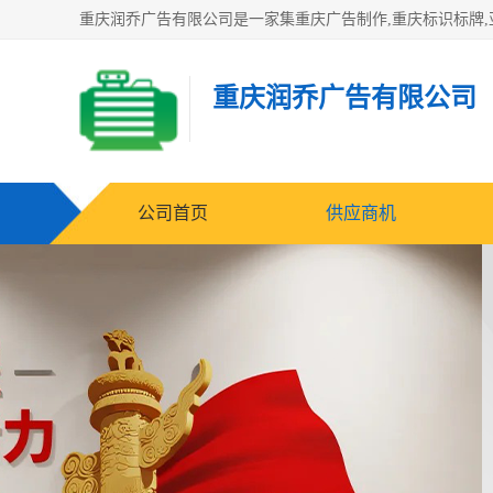
重庆润乔广告有限公司
公司首页
供应商机