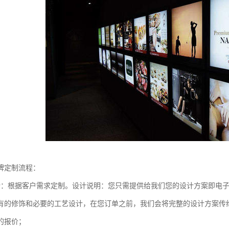
牌定制流程：
计：根据客户需求定制。设计说明：您只需提供给我们您的设计方案即电
有的修饰和必要的工艺设计，在您订单之前，我们会将完整的设计方案传
的报价；