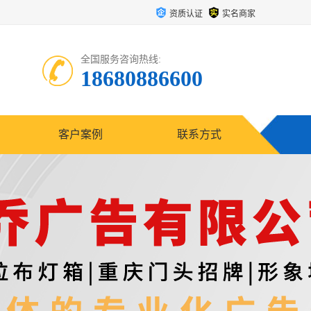
资质认证
实名商家
全国服务咨询热线:
18680886600
客户案例
联系方式