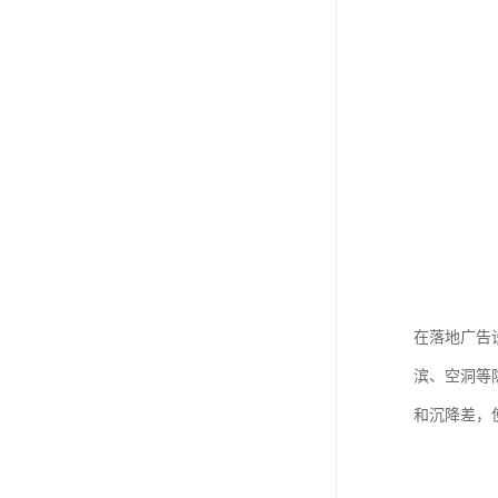
在落地广告
滨、空洞等
和沉降差，