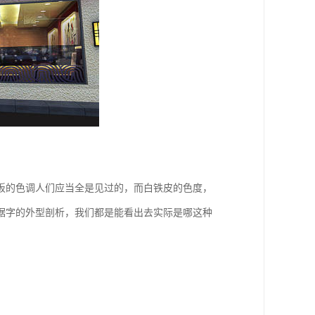
板的色调人们应当全是见过的，而白铁皮的色度，
据字的外型剖析，我们都是能看出去实际是哪这种