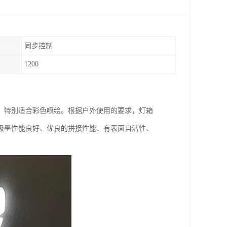
同步控制
1200
，特别适合彩色喷绘。根据户外使用的要求，灯箱
吸墨性能良好、优良的拼接性能、有表面自洁性、