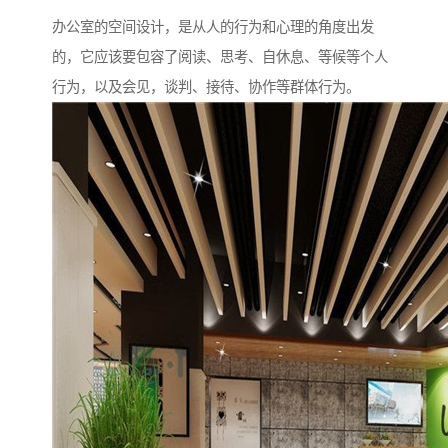
办公室的空间设计，是从人的行为和心理的角度出发
的，它应该要包容了阅读、思考、自休息、等候等个人
行为，以及会见，谈判、接待、协作等群体行为。