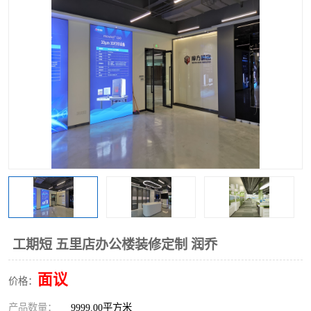
工期短 五里店办公楼装修定制 润乔
面议
价格：
产品数量：
9999.00平方米