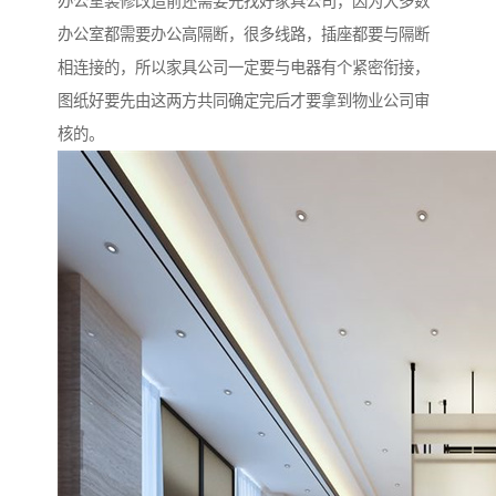
办公室装修改造前还需要先找好家具公司，因为大多数
办公室都需要办公高隔断，很多线路，插座都要与隔断
相连接的，所以家具公司一定要与电器有个紧密衔接，
图纸好要先由这两方共同确定完后才要拿到物业公司审
核的。