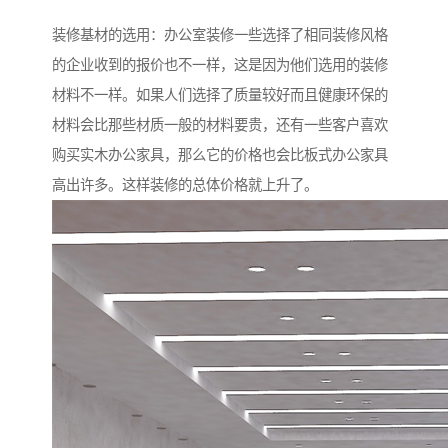
装修基材的选用：办公室装修一些选择了相同装修风格
的企业收到的报价也不一样，这是因为他们选用的装修
材料不一样。如果人们选择了质量较好而且健康环保的
材料会比那些材质一般的材料要贵，还有一些客户喜欢
购买实木办公家具，那么它的价格也会比板式办公家具
高出许多。这样装修的总体价格就上升了。