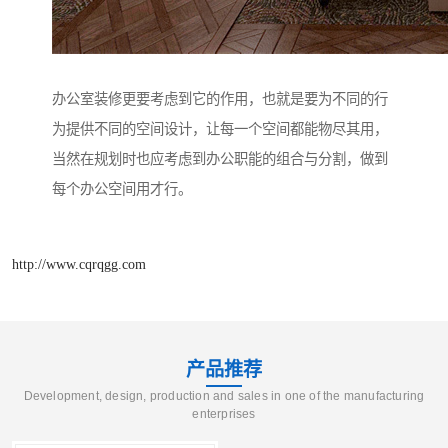
办公室装修更要考虑到它的作用，也就是要为不同的行
为提供不同的空间设计，让每一个空间都能物尽其用，
当然在规划时也应考虑到办公职能的组合与分割，做到
每个办公空间用才行。
http://www.cqrqgg.com
产品推荐
Development, design, production and sales in one of the manufacturing
enterprises