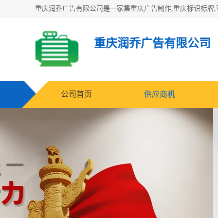
重庆润乔广告有限公司
公司首页
供应商机