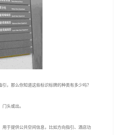
指引，那么你知道这些标识标牌的种类有多少吗？
、门头或出。
用于提供公共空间信息，比如方向指引、酒店功