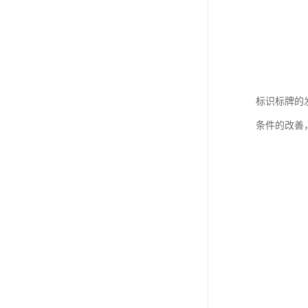
标识标牌的
条件的改善