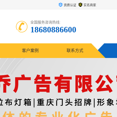
资质认证
实名商家
全国服务咨询热线:
18680886600
客户案例
联系方式