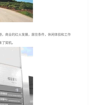
游，商业的红火发展，居住条件，休闲体验和工作
来了契机。