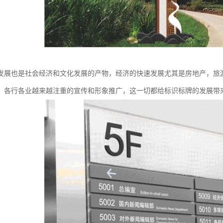
发展也是社会经济和文化发展的产物，经济的快速发展尤其是房地产，旅
，各行各业越来越注重的宣传和形象推广，这一切都给标识标牌的发展带