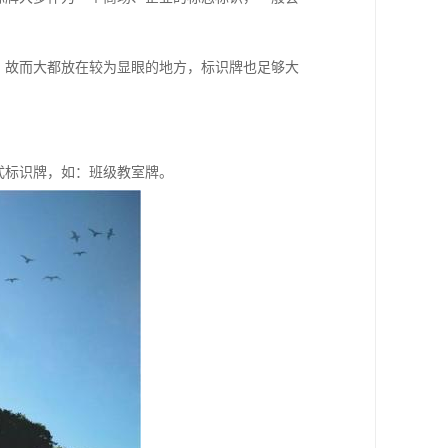
，故而大都放在较为显眼的地方，标识牌也足够大
。
式标识牌，如：班级教室牌。