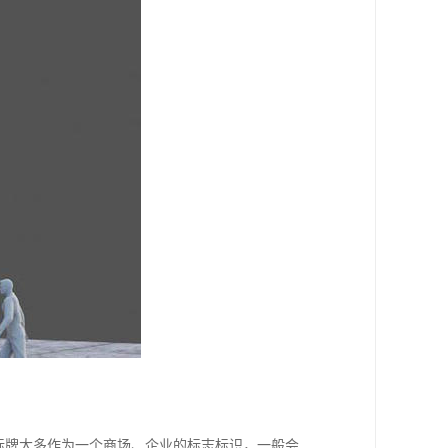
标牌大多作为一个商场、企业的标志标识，一般会