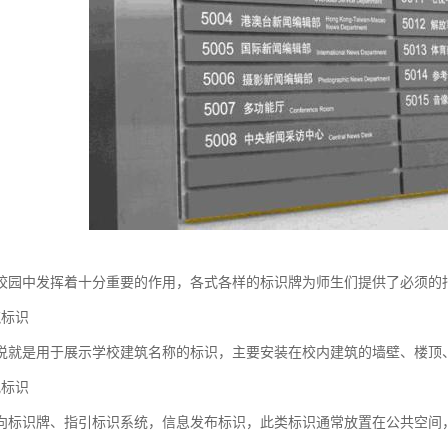
校园中发挥着十分重要的作用，各式各样的标识牌为师生们提供了必须的
标识
是用于展示学校建筑名称的标识，主要安装在校内建筑的墙壁、楼顶
标识
识牌、指引标识系统，信息发布标识，此类标识通常放置在公共空间，