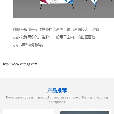
喷绘一般用于制作户外广告画面，输出画面较大，比如
高速公路两侧的广告牌；一般用于室内，输出画面较
小，如店面海报等。
http://www.cqrqgg.com
产品推荐
Development, design, production and sales in one of the manufacturing
enterprises