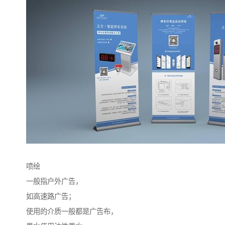
喷绘
一般指户外广告，
如高速路广告；
使用的介质一般都是广告布，