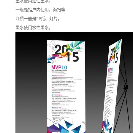
墨水使用油性墨水。
一般是指户内使用，海报等
介质一般是PP纸、灯片，
墨水使用水性墨水。