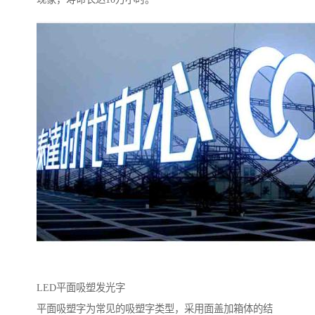
LED平面吸塑发光字
平面吸塑字为常见的吸塑字类型，采用面盖加箱体的结