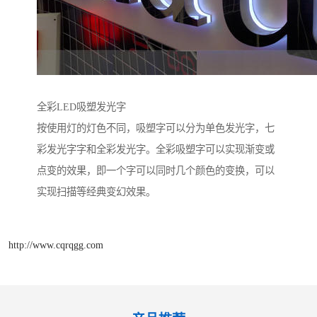
全彩LED吸塑发光字
按使用灯的灯色不同，吸塑字可以分为单色发光字，七
彩发光字字和全彩发光字。全彩吸塑字可以实现渐变或
点变的效果，即一个字可以同时几个颜色的变换，可以
实现扫描等经典变幻效果。
http://www.cqrqgg.com