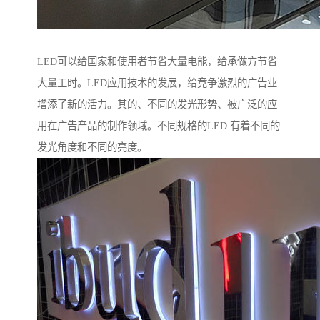
LED可以给国家和使用者节省大量电能，给承做方节省
大量工时。LED应用技术的发展，给竞争激烈的广告业
增添了新的活力。其的、不同的发光形势、被广泛的应
用在广告产品的制作领域。不同规格的LED 有着不同的
发光角度和不同的亮度。