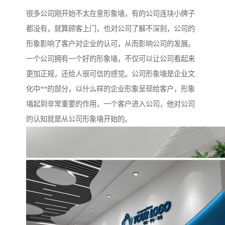
很多公司刚开始不太在意形象墙，有的公司连块小牌子
都没有，就算顾客上门，也对公司了解不深刻，公司的
形象影响了客户对企业的认可，从而影响公司的发展。
一个公司拥有一个好的形象墙，不仅可以让公司看起来
更加正规，还给人很可信的感觉。公司形象墙是企业文
化中**的部分，以什么样的企业形象呈现给客户，形象
墙起到非常重要的作用，一个客户进入公司，他对公司
的认知就是从公司形象墙开始的。