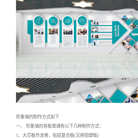
形象墙的制作方式如下
一、 形象墙的背板普通有以下几种制作方式：
1、大芯板作龙骨，贴铝复合板(又称铝塑板)