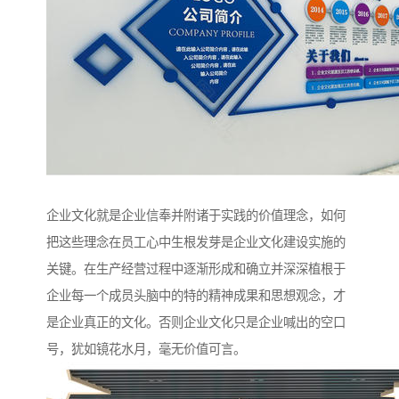
企业文化就是企业信奉并附诸于实践的价值理念，如何
把这些理念在员工心中生根发芽是企业文化建设实施的
关键。在生产经营过程中逐渐形成和确立并深深植根于
企业每一个成员头脑中的特的精神成果和思想观念，才
是企业真正的文化。否则企业文化只是企业喊出的空口
号，犹如镜花水月，毫无价值可言。