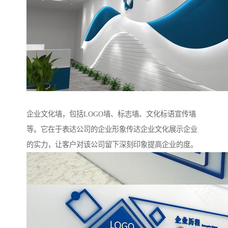
企业文化墙，包括LOGO墙、标志墙、文化标语宣传墙
等。它在于表达公司的企业形象传达企业文化展示企业
的实力，让客户对该公司留下深刻印象提高企业的度。