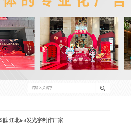
低 江北led发光字制作厂家