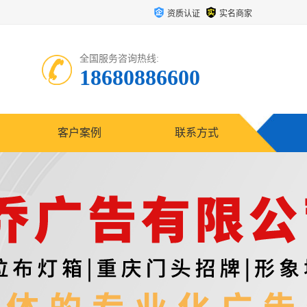
资质认证
实名商家
全国服务咨询热线:
18680886600
客户案例
联系方式