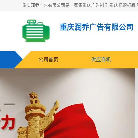
重庆润乔广告有限公司
公司首页
供应商机