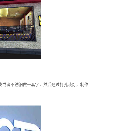
铁皮或者不锈钢做一套字，然后通过打孔装灯，制作