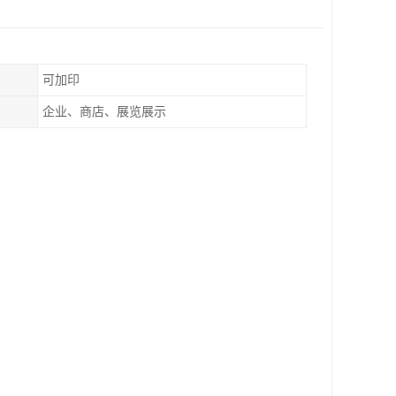
可加印
企业、商店、展览展示