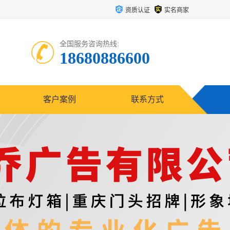
资质认证
实名商家
全国服务咨询热线:
18680886600
客户案例
联系方式