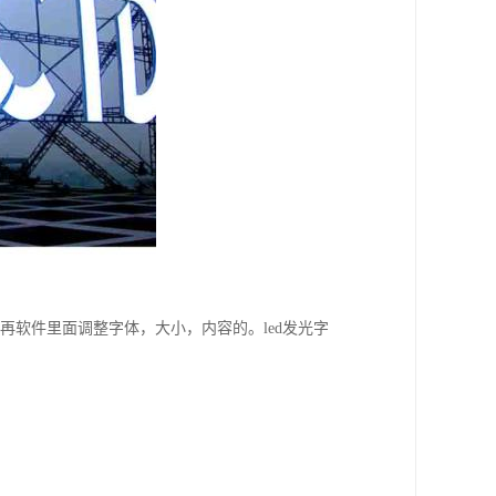
的再软件里面调整字体，大小，内容的。led发光字