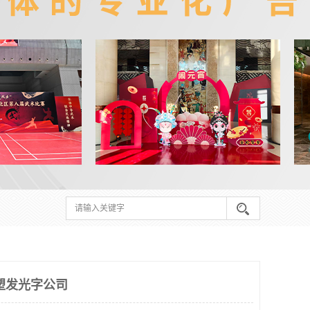
塑发光字公司