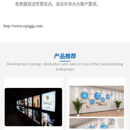
有表面自洁性等优点。适合许多大众客户要求。
http://www.cqrqgg.com
产品推荐
Development, design, production and sales in one of the manufacturing
enterprises