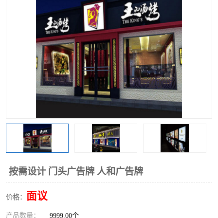
按需设计 门头广告牌 人和广告牌
面议
价格：
产品数量：
9999.00个