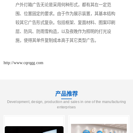
户外灯箱广告无论是采用何种形式，都有其在一定范
围、位置固定的要求。由于作为展示装置，其基本结构
较其它广告形式复杂。包括框架、复面材料、图案印刷
层、防风、防雨雪构造，以及夜晚作为照明的打光设
施，使得其单件复制成本高于其它类型广告。
http://www.cqrqgg.com
产品推荐
Development, design, production and sales in one of the manufacturing
enterprises