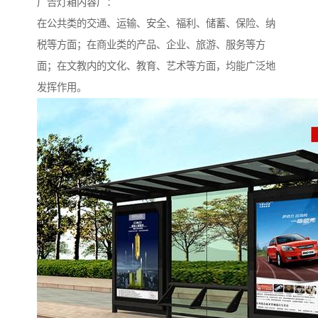
广告灯箱内容广：
在公共类的交通、运输、安全、福利、储蓄、保险、纳
税等方面；在商业类的产品、企业、旅游、服务等方
面；在文教内的文化、教育、艺术等方面，均能广泛地
发挥作用。