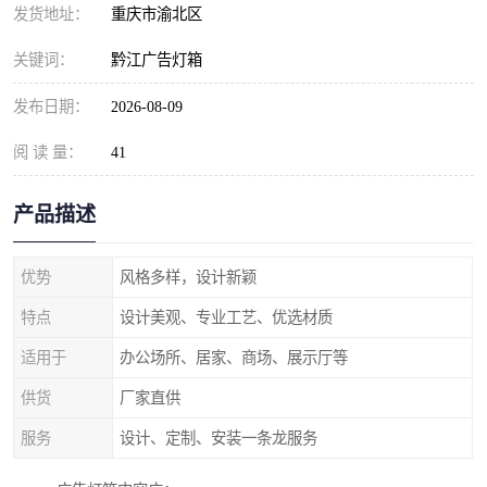
发货地址：
重庆市渝北区
关键词：
黔江广告灯箱
发布日期：
2026-08-09
阅 读 量：
41
产品描述
优势
风格多样，设计新颖
特点
设计美观、专业工艺、优选材质
适用于
办公场所、居家、商场、展示厅等
供货
厂家直供
服务
设计、定制、安装一条龙服务