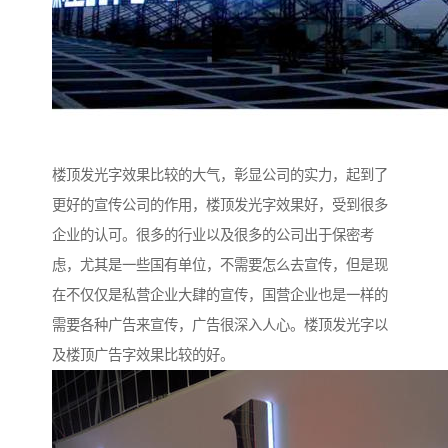
楼顶发光字效果比较的大气，彰显公司的实力，起到了
更好的宣传公司的作用，楼顶发光字效果好，受到很多
企业的认可。很多的行业以及很多的公司出于保密考
虑，尤其是一些国有单位，不需要怎么去宣传，但是现
在不仅仅是私营企业大肆的宣传，国营企业也是一样的
需要各种广告来宣传，广告很深入人心。楼顶发光字以
及楼顶广告字效果比较的好。