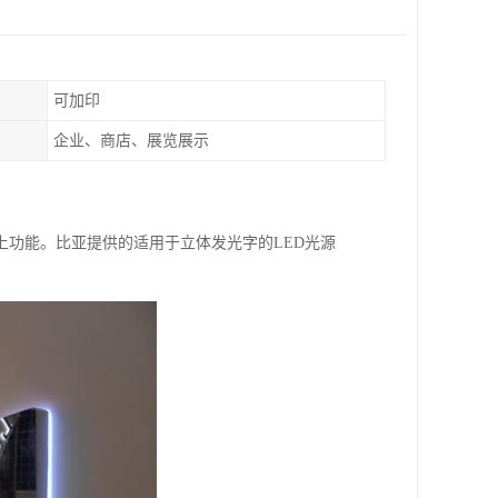
可加印
企业、商店、展览展示
上功能。比亚提供的适用于立体发光字的LED光源