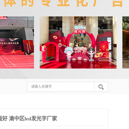
好 渝中区led发光字厂家