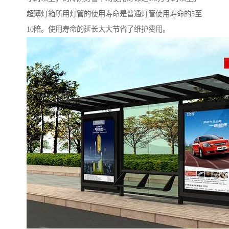
超薄灯箱所用灯管的使用寿命是普通灯管使用寿命的5至
10陪。使用寿命的延长大大节省了维护费用。