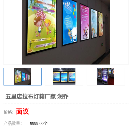
五里店拉布灯箱厂家 润乔
面议
价格：
产品数量：
9999.00个