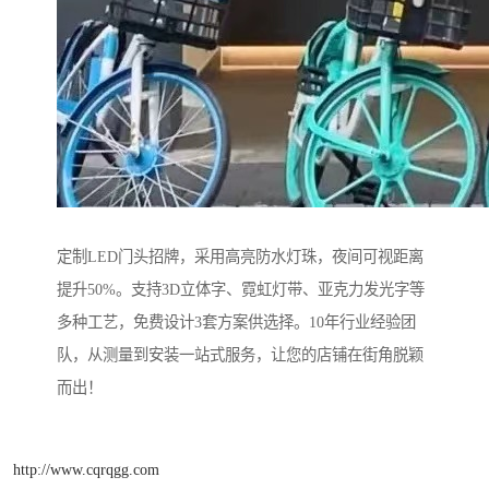
定制LED门头招牌，采用高亮防水灯珠，夜间可视距离
提升50%。支持3D立体字、霓虹灯带、亚克力发光字等
多种工艺，免费设计3套方案供选择。10年行业经验团
队，从测量到安装一站式服务，让您的店铺在街角脱颖
而出！
http://www.cqrqgg.com