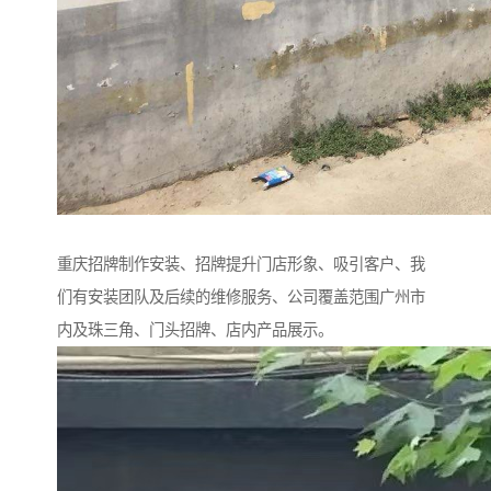
重庆招牌制作安装、招牌提升门店形象、吸引客户、我
们有安装团队及后续的维修服务、公司覆盖范围广州市
内及珠三角、门头招牌、店内产品展示。