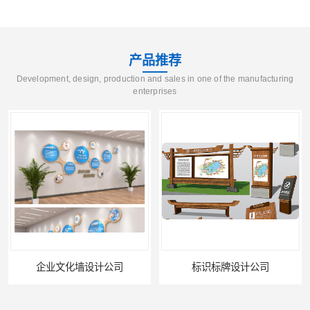
产品推荐
Development, design, production and sales in one of the manufacturing
enterprises
企业文化墙设计公司
标识标牌设计公司