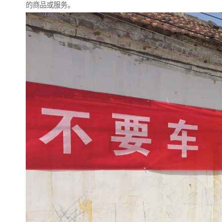
的商品或服务。