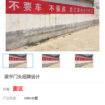
梁平门头招牌设计
面议
价格：
产品数量：
1000.00套