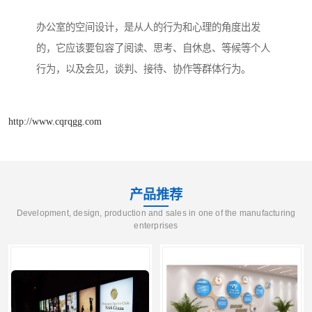
办公室的空间设计，是从人的行为和心理的角度出发
的，它应该要包容了阅读、思考、自休息、等候等个人
行为，以及会见，谈判、接待、协作等群体行为。
http://www.cqrqgg.com
产品推荐
Development, design, production and sales in one of the manufacturing
enterprises