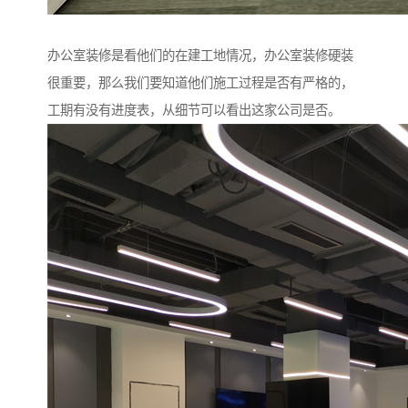
办公室装修是看他们的在建工地情况，办公室装修硬装
很重要，那么我们要知道他们施工过程是否有严格的，
工期有没有进度表，从细节可以看出这家公司是否。