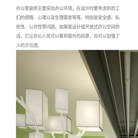
办公室装修主要突出办公环境，在设计时要考虑到员工
们的感情、心理以及生理需求等等，特别是安全感、私
密性、公共性等问题。如果是设计成开放式办公空间的
话，它让办公人员可以看到窗外的风景，也可以加强了
人的方位感。