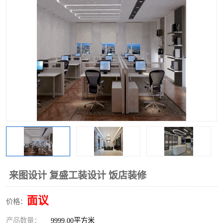
来图设计 复盛工装设计 饭店装修
面议
价格：
产品数量：
9999.00平方米