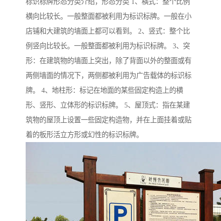
标识标牌形态分类介绍，形态分类 1、横式：整个比例
横向比较长。一般整面都被利用为标识标牌。一般在小
店铺和大建筑的墙面上都可以看到。 2、竖式：整个比
例竖向比较长。一般整面都被利用为标识标牌。 3、突
形：在建筑物的墙面上突出，除了背面以外的整面或有
两侧墙面的情况下，两侧都被利用为广告载体的标识标
牌。 4、地柱形：标记在地面的某些固定构造上的横
形、竖形、立体形的标识标牌。 5、屋顶式：指在某建
筑物的屋顶上设置一些固定构造物，并在上面挂着或贴
着的板形活立方形或幻性的标识标牌。