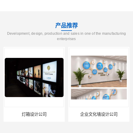
产品推荐
Development, design, production and sales in one of the manufacturing
enterprises
灯箱设计公司
企业文化墙设计公司