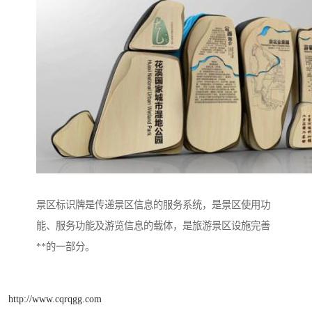
景区标识牌是传递景区信息的服务系统，是景区使用功
能、服务功能及游览信息的载体，是旅游景区设施完善
**的一部分。
http://www.cqrqgg.com