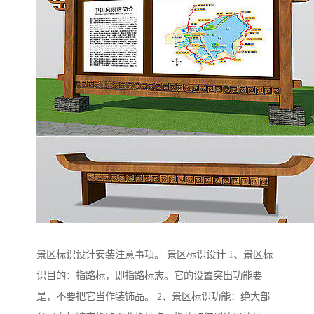
景区标识设计安装注意事项。 景区标识设计 1、景区标
识目的：指路标，即指路标志。它的设置突出功能要
是，不要把它当作装饰品。 2、景区标识功能：绝大部