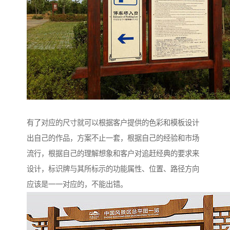
有了对应的尺寸就可以根据客户提供的色彩和模板设计
出自己的作品，方案不止一套，根据自己的经验和市场
流行，根据自己的理解想象和客户对追赶经典的要求来
设计，标识牌与其所标示的功能属性、位置、路径方向
应该是一一对应的，不能出错。