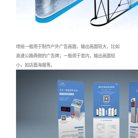
喷绘一般用于制作户外广告画面，输出画面较大，比如
高速公路两侧的广告牌；一般用于室内，输出画面较
小，如店面海报等。