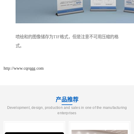
喷绘和的图像储存为TIF格式，但是注意不可用压缩的格
式。
http://www.cqrqgg.com
产品推荐
Development, design, production and sales in one of the manufacturing
enterprises