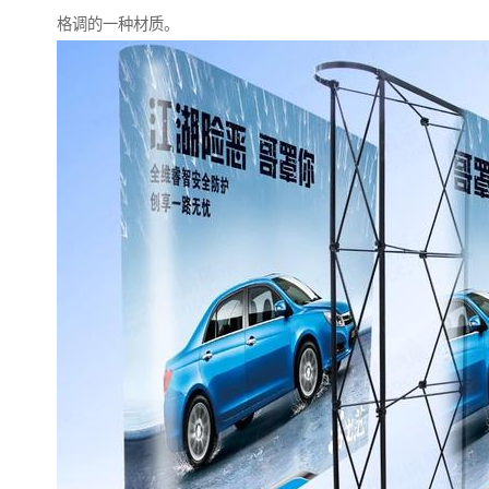
格调的一种材质。