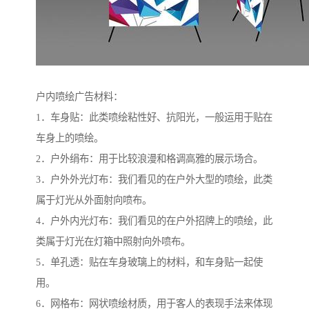
户内喷绘广告材料：
1．车身贴：此类喷绘粘性好、抗阳光，一般运用于贴在
车身上的喷绘。
2．户外绢布：用于比较浪漫和格调高雅的展示场合。
3．户外外光灯布：我们看见的在户外大型的喷绘，此类
属于灯光从外面射向喷布。
4．户外内光灯布：我们看见的在户外招牌上的喷绘，此
类属于灯光在灯箱中照射向外喷布。
5．单孔透：贴在车身玻璃上的材料，和车身贴一起使
用。
6．网格布：网状喷绘材质，用于客人的表现手法来体现