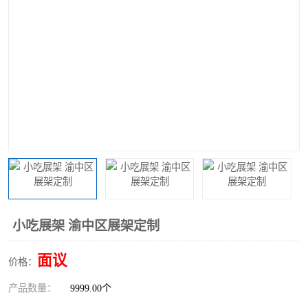
小吃展架 渝中区展架定制
面议
价格：
产品数量：
9999.00个