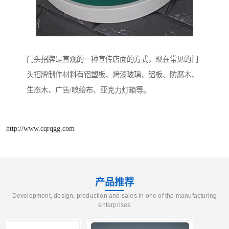
门头招牌是直观的一种宣传店面的方式，现在常见的门
头招牌制作材料有铝塑板、烤漆玻璃、铝板、防腐木、
生态木、广告/喷绘布、亚克力灯箱等。
http://www.cqrqgg.com
产品推荐
Development, design, production and sales in one of the manufacturing
enterprises