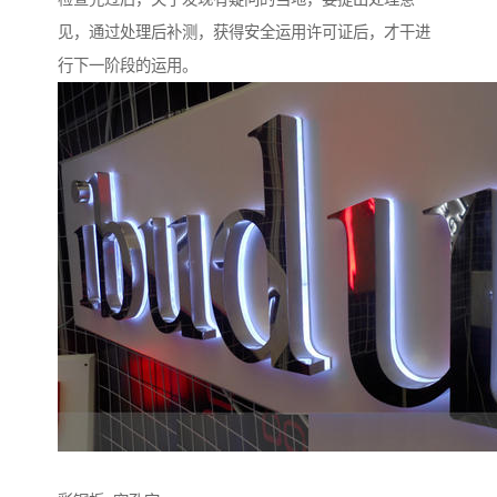
见，通过处理后补测，获得安全运用许可证后，才干进
行下一阶段的运用。