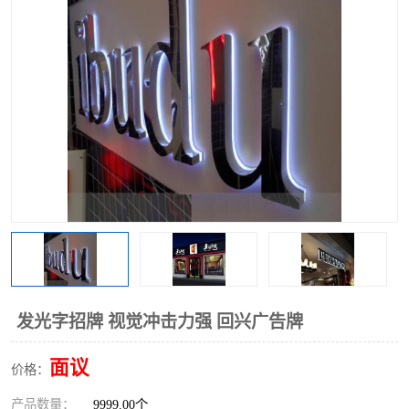
发光字招牌 视觉冲击力强 回兴广告牌
面议
价格：
产品数量：
9999.00个