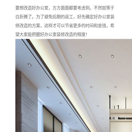
要想改造好办公室，方方面面都要考虑到。不然就等于
白折腾了。为了避免后期的返工，好先确定好办公室装
修改造的方案，这样才可以节省更多的时间和金钱，希
望大家能把握好办公室装修改造的程度！