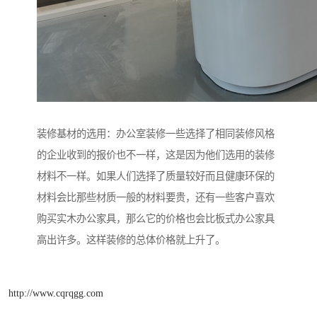
装修基材的选用：办公室装修一些选择了相同装修风格
的企业收到的报价也不一样，这是因为他们选用的装修
材料不一样。如果人们选择了质量较好而且健康环保的
材料会比那些材质一般的材料要贵，还有一些客户喜欢
购买实木办公家具，那么它的价格也会比板式办公家具
高出许多。这样装修的总体价格就上升了。
http://www.cqrqgg.com