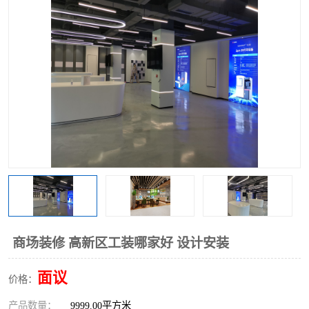
商场装修 高新区工装哪家好 设计安装
面议
价格：
产品数量：
9999.00平方米