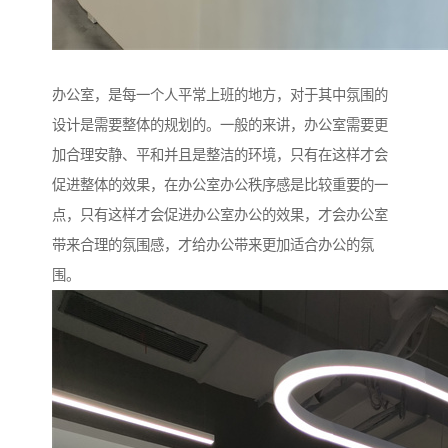
办公室，是每一个人平常上班的地方，对于其中氛围的
设计是需要整体的规划的。一般的来讲，办公室需要更
加合理安静、平和并且是整洁的环境，只有在这样才会
促进整体的效果，在办公室办公秩序感是比较重要的一
点，只有这样才会促进办公室办公的效果，才会办公室
带来合理的氛围感，才给办公带来更加适合办公的氛
围。