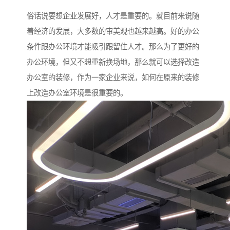
俗话说要想企业发展好，人才是重要的。就目前来说随
着经济的发展，大多数的审美观也越来越高。好的办公
条件跟办公环境才能吸引跟留住人才。那么为了更好的
办公环境，但又不想重新换场地，那么就可以选择改造
办公室的装修，作为一家企业来说，如何在原来的装修
上改造办公室环境是很重要的。