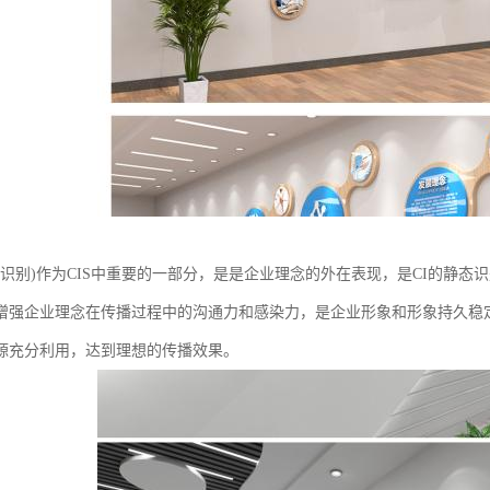
形象识别)作为CIS中重要的一部分，是是企业理念的外在表现，是CI的静
增强企业理念在传播过程中的沟通力和感染力，是企业形象和形象持久稳
源充分利用，达到理想的传播效果。