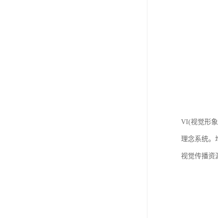
VI(视觉
理念系统。
视觉传播资