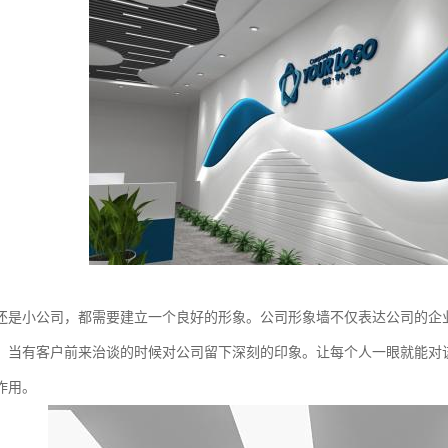
还是小公司，都需要建立一个良好的形象。公司形象墙不仅表达公司的企
，当有客户前来治谈的时候对公司留下深刻的印象。让每个人一眼就能对
作用。