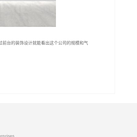
过前台的装饰设计就能看出这个公司的规模和气
erprises