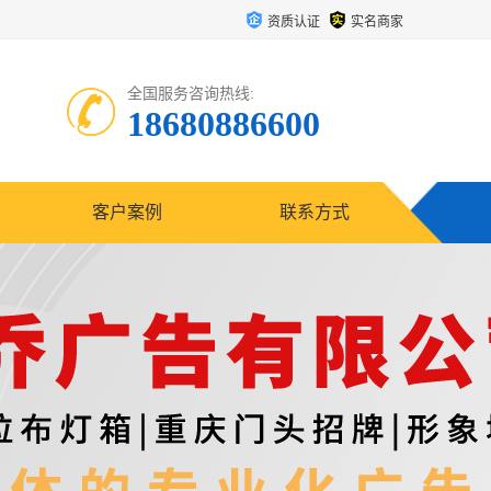
资质认证
实名商家
全国服务咨询热线:
18680886600
客户案例
联系方式