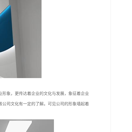
业形象，更传达着企业的文化与发展，象征着企业
该公司文化有一定的了解。可见公司的形象墙起着