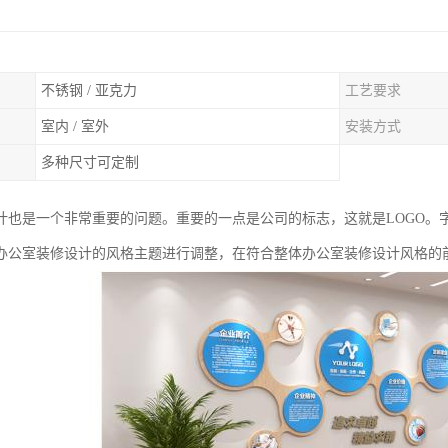
不锈钢 / 亚克力
工艺要求
室内 / 室外
安装方式
多种尺寸可定制
计也是一个非常重要的问题。重要的一点是公司的标志，这就是LOGO。
办公室装修设计的风格主题进行调整，在符合整体办公室装修设计风格的