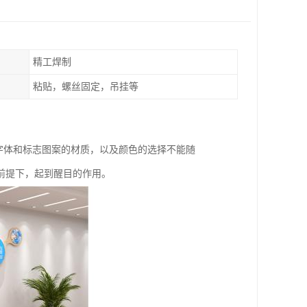
精工焊制
粘贴，螺丝固定，吊挂等
字体和标志图案的材质，以及颜色的选择不能随
前提下，起到醒目的作用。