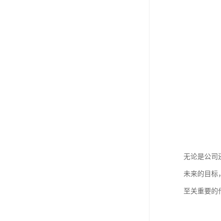
无论是公司
未来的目标
至关重要的