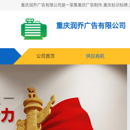
重庆润乔广告有限公司
公司首页
供应商机