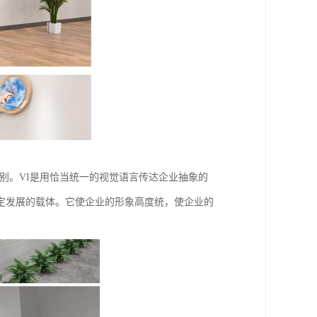
态识别。VI是用恰当统一的视觉语言传达企业抽象的
定发展的载体。它使企业的形象高度统，使企业的