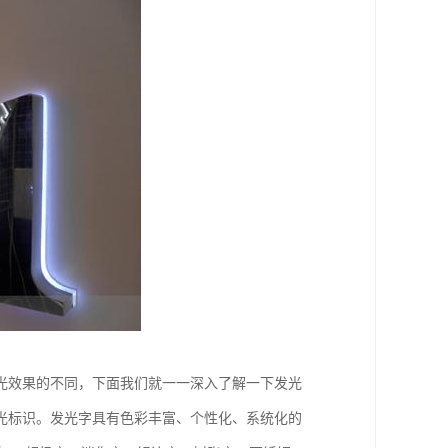
光效果的不同，下面我们就一一深入了解一下发光
光标识。发光字具有色彩丰富、个性化、系统化的