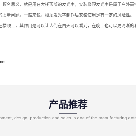
，顾名思义，就是用在大楼顶部的发光字，安装楼顶发光字是属于户外高
的质量问题。一般来说，楼顶发光字制作后安装使用是有一定的风险性。
在楼顶上，其作用是可以让人们在白天可以看到，在晚上也可以更清晰的
com
产品推荐
ment, design, production and sales in one of the manufacturing ent