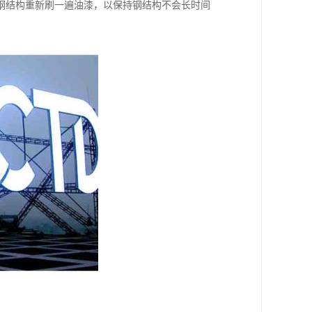
钢结构重新刷一遍油漆，以保持钢结构不会长时间