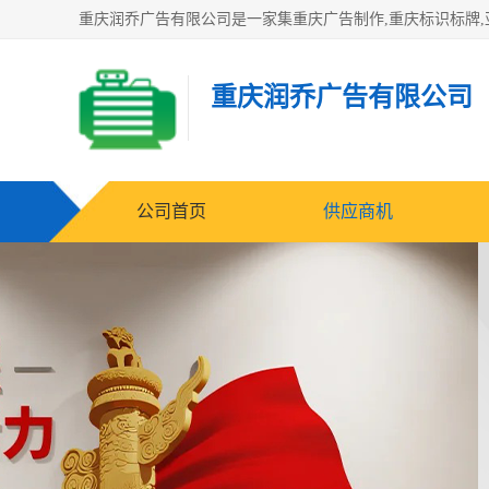
重庆润乔广告有限公司
公司首页
供应商机