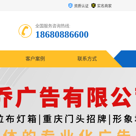
资质认证
实名商家
全国服务咨询热线:
18680886600
客户案例
联系方式