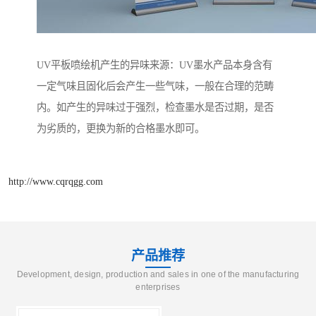
UV平板喷绘机产生的异味来源：UV墨水产品本身含有
一定气味且固化后会产生一些气味，一般在合理的范畴
内。如产生的异味过于强烈，检查墨水是否过期，是否
为劣质的，更换为新的合格墨水即可。
http://www.cqrqgg.com
产品推荐
Development, design, production and sales in one of the manufacturing
enterprises