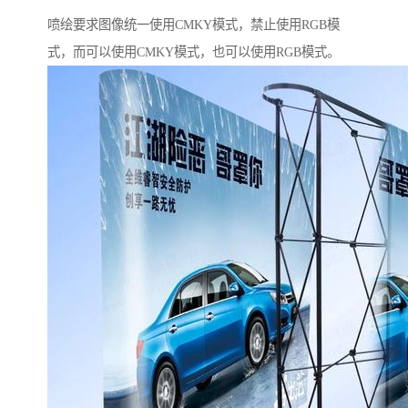
喷绘要求图像统一使用CMKY模式，禁止使用RGB模
式，而可以使用CMKY模式，也可以使用RGB模式。