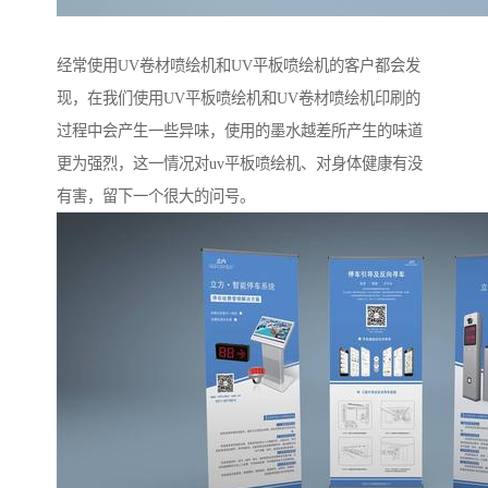
经常使用UV卷材喷绘机和UV平板喷绘机的客户都会发
现，在我们使用UV平板喷绘机和UV卷材喷绘机印刷的
过程中会产生一些异味，使用的墨水越差所产生的味道
更为强烈，这一情况对uv平板喷绘机、对身体健康有没
有害，留下一个很大的问号。