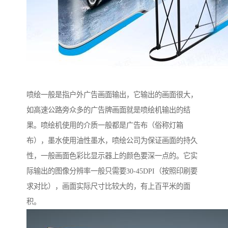
喷绘一般是指户外广告画面输出，它输出的画面很大，
如高速公路旁众多的广告牌画面就是喷绘机输出的结
果。喷绘机使用的介质一般都是广告布（俗称灯箱
布），墨水使用油性墨水，喷绘公司为保证画面的持久
性，一般画面色彩比显示器上的颜色要深一点的。它实
际输出的图像分辨率一般只需要30-45DPI（按照印刷要
求对比），画面实际尺寸比较大的，有上百平米的面
积。