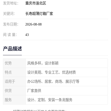
发货地址：
重庆市渝北区
关键词：
长寿超薄灯箱厂家
发布日期：
2026-08-08
阅 读 量：
43
产品描述
优势
风格多样，设计新颖
特点
设计美观、专业工艺、优选材质
适用于
办公场所、居家、商场、展示厅等
供货
厂家直供
服务
设计、定制、安装一条龙服务