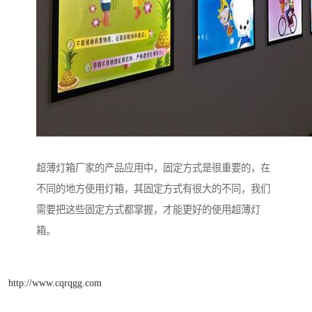
超薄灯箱厂家的产品应用中，固定方式是很重要的，在
不同的地方使用灯箱，其固定方式有很大的不同，我们
需要把这些固定方式都掌握，才能更好的使用超薄灯
箱。
http://www.cqrqgg.com