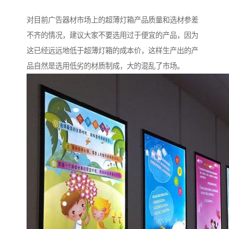
对目前广告器材市场上的超薄灯箱产品质量和选材参差
不齐的情况，建议大家不要选用过于便宜的产品，因为
这已经远远地低于超薄灯箱的成本价，这样生产出的产
品自然是选用低劣的材质制成，大的混乱了市场。