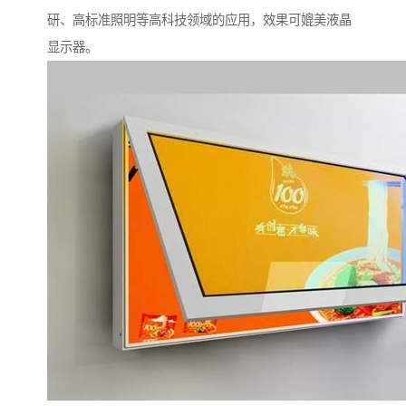
研、高标准照明等高科技领域的应用，效果可媲美液晶
显示器。