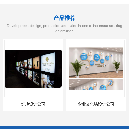
产品推荐
Development, design, production and sales in one of the manufacturing
enterprises
灯箱设计公司
企业文化墙设计公司