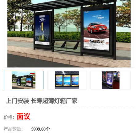
上门安装 长寿超薄灯箱厂家
面议
价格：
产品数量：
9999.00个