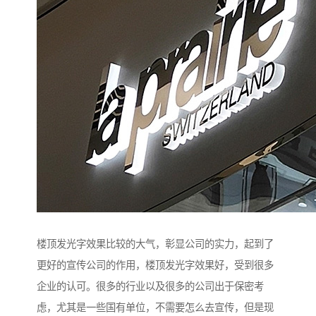
楼顶发光字效果比较的大气，彰显公司的实力，起到了
更好的宣传公司的作用，楼顶发光字效果好，受到很多
企业的认可。很多的行业以及很多的公司出于保密考
虑，尤其是一些国有单位，不需要怎么去宣传，但是现