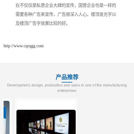
在不仅仅是私营企业大肆的宣传，国营企业也是一样的
需要各种广告来宣传，广告很深入人心。楼顶发光字以
及楼顶广告字效果比较的好。
http://www.cqrqgg.com
产品推荐
Development, design, production and sales in one of the manufacturing
enterprises