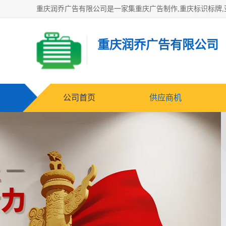
重庆润乔广告有限公司
公司首页
供应商机