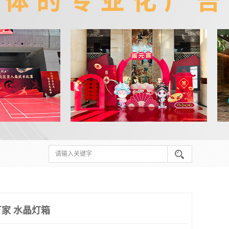
家 水晶灯箱