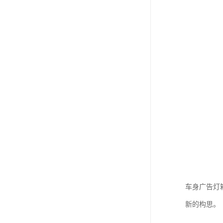
车身广告灯
新的构思。