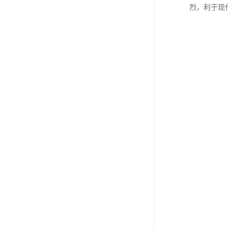
烈，利于现