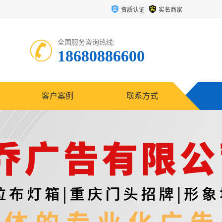
资质认证
实名商家
全国服务咨询热线:
18680886600
客户案例
联系方式