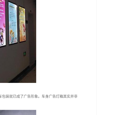
车包装就已成了广告形象。车身广告灯箱其实并非