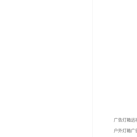
广告灯箱远
户外灯箱广