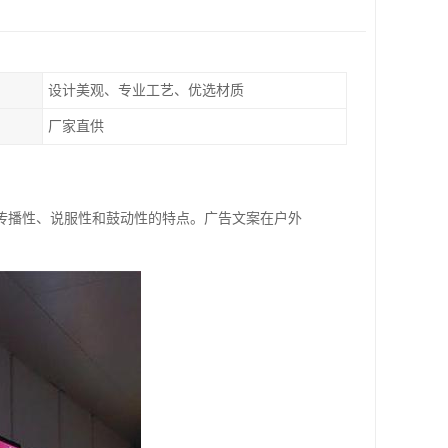
设计美观、专业工艺、优选材质
厂家直供
传播性、说服性和鼓动性的特点。广告文案在户外