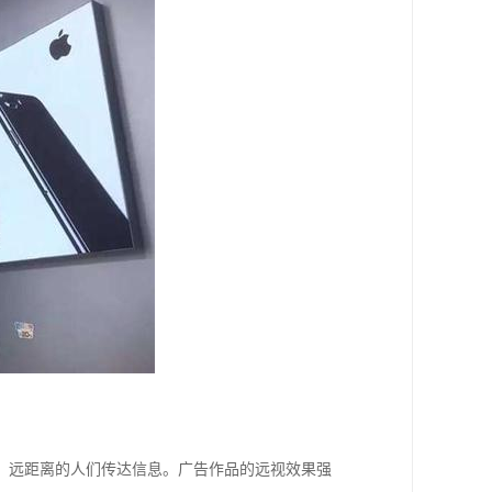
、远距离的人们传达信息。广告作品的远视效果强