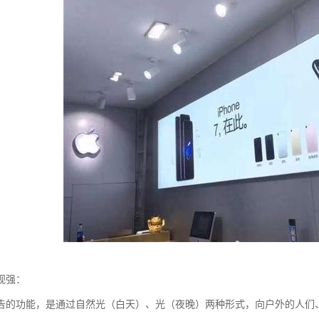
视强：
告的功能，是通过自然光（白天）、光（夜晚）两种形式，向户外的人们