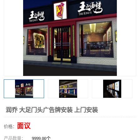
润乔 大足门头广告牌安装 上门安装
面议
价格：
产品数量：
9999.00个