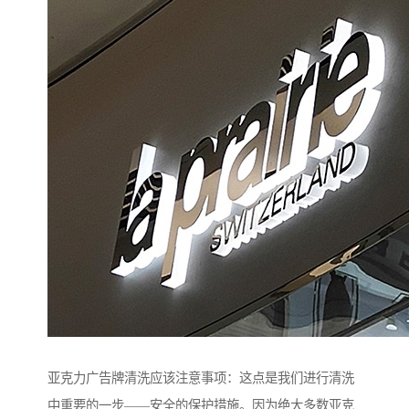
亚克力广告牌清洗应该注意事项：这点是我们进行清洗
中重要的一步——安全的保护措施。因为绝大多数亚克