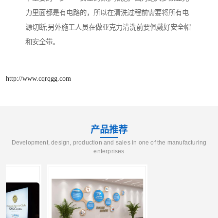
力里面都是有电路的，所以在清洗过程前需要将所有电
源切断;另外施工人员在做亚克力清洗前要佩戴好安全帽
和安全带。
http://www.cqrqgg.com
产品推荐
Development, design, production and sales in one of the manufacturing
enterprises