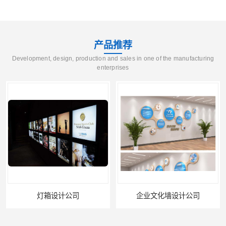
产品推荐
Development, design, production and sales in one of the manufacturing
enterprises
灯箱设计公司
企业文化墙设计公司