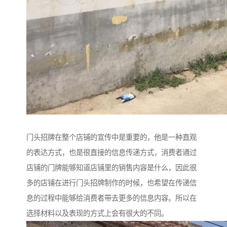
门头招牌在整个店铺的宣传中是重要的，他是一种直观
的表达方式，也是很直接的信息传递方式，消费者通过
店铺的门牌能够知道店铺里的销售内容是什么，因此很
多的店铺在进行门头招牌制作的时候，也希望在传递信
息的过程中能够给消费者带去更多的信息内容。所以在
选择材料以及表现的方式上会有很大的不同。