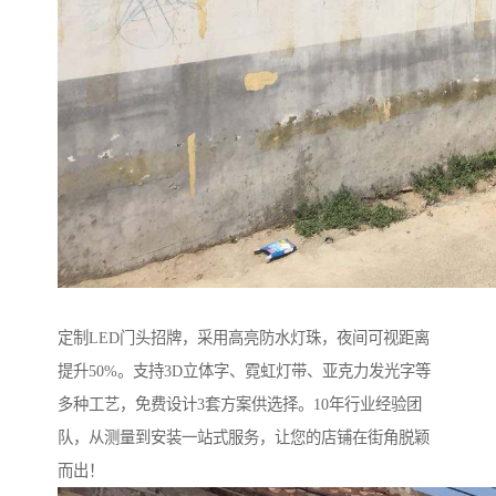
定制LED门头招牌，采用高亮防水灯珠，夜间可视距离
提升50%。支持3D立体字、霓虹灯带、亚克力发光字等
多种工艺，免费设计3套方案供选择。10年行业经验团
队，从测量到安装一站式服务，让您的店铺在街角脱颖
而出！