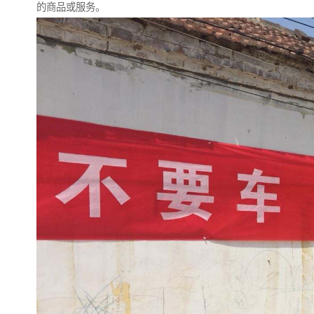
的商品或服务。