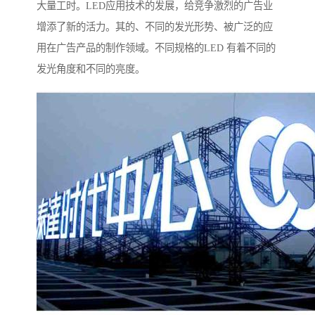
大量工时。LED应用技术的发展，给竞争激烈的广告业
增添了新的活力。其的、不同的发光形势、被广泛的应
用在广告产品的制作领域。不同规格的LED 有着不同的
发光角度和不同的亮度。