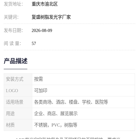
发货地址：
重庆市渝北区
关键词：
复盛树脂发光字厂家
发布日期：
2026-08-09
阅 读 量：
57
产品描述
安装方式
按需
LOGO
可加印
适用场景
各类商场、酒店、楼盘、学校、医院等
用途
企业、商店、展览展示
材质
不锈钢，PVC，树脂等