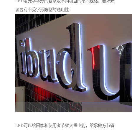
LED发光字字形的复杂及不同项目的不同规格，要求光
源要有不受字形限制的通用性
LED可以给国家和使用者节省大量电能，给承做方节省