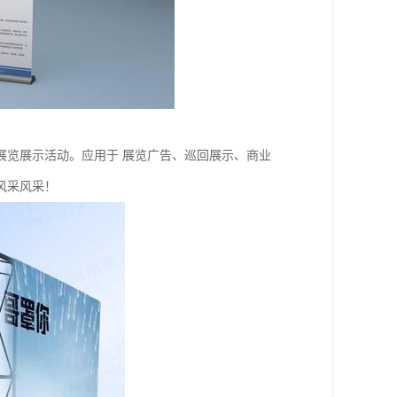
展览展示活动。应用于 展览广告、巡回展示、商业
风采风采！