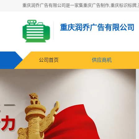
重庆润乔广告有限公司
公司首页
供应商机