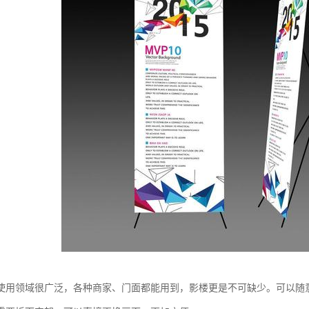
使用领域很广泛，各种商家、门面都能用到，影楼更是不可缺少。可以随