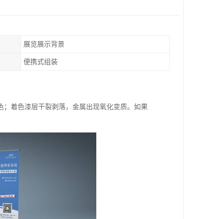
展览展示背景
便携式组装
色；着色漆层干裂剥落，金属出现氧化变质。如果