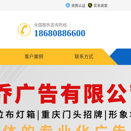
资质认证
实名商家
全国服务咨询热线:
18680886600
客户案例
联系方式