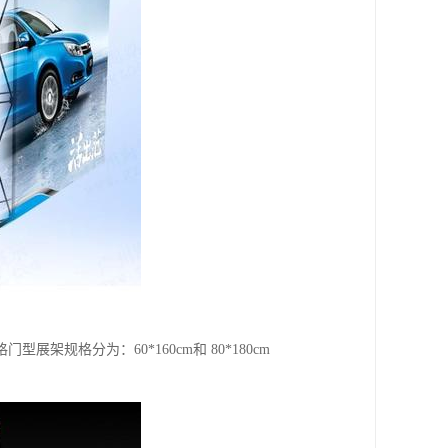
规格分为：60*160cm和 80*180cm