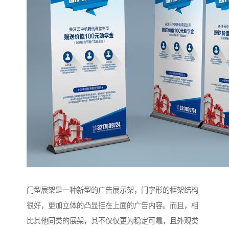
门型展架是一种新型的广告展示架，门字形的框架结构
很好，更加立体的凸显挂在上面的广告内容。而且，相
比其他同类的展架，其不仅仅更为稳定可靠，且外观类