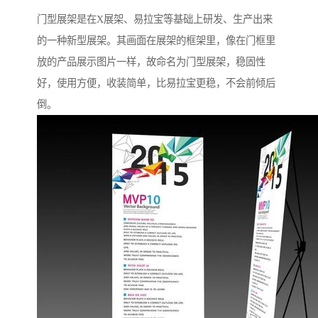
门型展架是在X展架、易拉宝等基础上研发、生产出来
的一种新型展架。其画面在展架的框架里，像在门框里
放的产品展示图片一样，故命名为门型展架，稳固性
好，使用方便，收装简单，比易拉宝更稳，不会前倾后
倒。