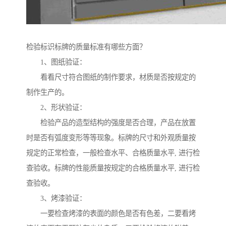
检验标识标牌的质量标准有哪些方面？
1、图纸验证：
看看尺寸符合图纸的制作要求，材质是否按规定的
制作生产的。
2、形状验证：
检验产品的造型结构的强度是否合理，产品在放置
时是否有弧度变形等等现象。标牌的尺寸和外观质量按
规定的正常检查，一般检查水平、合格质量水平, 进行检
查验收。标牌的性能质量按规定的合格质量水平, 进行检
查验收。
3、烤漆验证：
一要检查烤漆的表面的颜色是否有色差，二要看烤