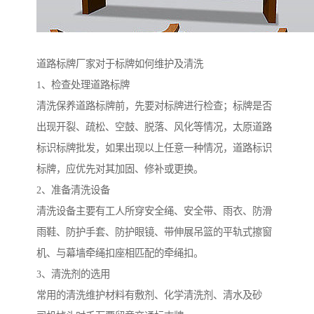
道路标牌厂家对于标牌如何维护及清洗
1、检查处理道路标牌
清洗保养道路标牌前，先要对标牌进行检查；标牌是否
出现开裂、疏松、空鼓、脱落、风化等情况，太原道路
标识标牌批发，如果出现以上任意一种情况，道路标识
标牌，应优先对其加固、修补或更换。
2、准备清洗设备
清洗设备主要有工人所穿安全绳、安全带、雨衣、防滑
雨鞋、防护手套、防护眼镜、带伸展吊篮的平轨式擦窗
机、与幕墙牵绳扣座相匹配的牵绳扣。
3、清洗剂的选用
常用的清洗维护材料有敷剂、化学清洗剂、清水及砂