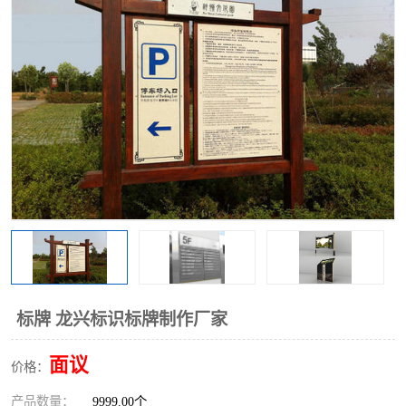
标牌 龙兴标识标牌制作厂家
面议
价格：
产品数量：
9999.00个