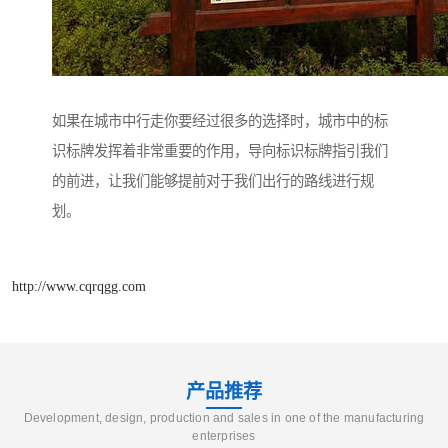
如果在城市中行走你要经过很多的选择时，城市中的标
识标牌发挥着非常重要的作用，导向标识标牌指引我们
的前进，让我们能够提前对于我们出行的路线进行规
划。
http://www.cqrqgg.com
产品推荐
Development, design, production and sales in one of the manufacturing
enterprises