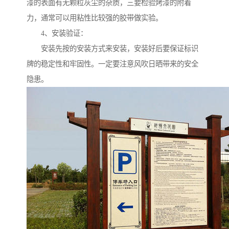
漆的表面有无颗粒灰尘的杂质，三要检验烤漆的附着
力，通常可以用粘性比较强的胶带做实验。
4、安装验证：
安装先按的安装方式来安装，安装好后要保证标识
牌的稳定性和牢固性。一定要注意风吹日晒带来的安全
隐患。