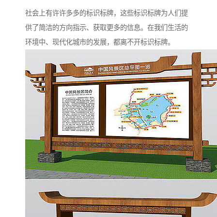
社会上有许许多多的标识标牌，这些标识标牌为人们提
供了简洁的方向指示、获取更多的信息。在我们生活的
环境中、现代化城市的发展，都离不开标识标牌。