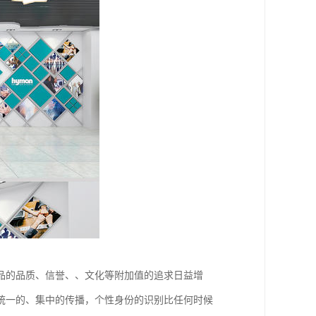
品的品质、信誉、、文化等附加值的追求日益增
统一的、集中的传播，个性身份的识别比任何时候