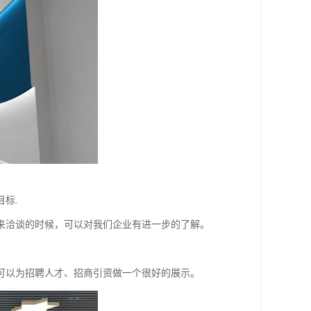
标.
来洽谈的时候，可以对我们企业有进一步的了解。
可以为招聘人才、招商引资做一个很好的展示。