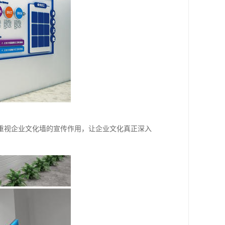
重视企业文化墙的宣传作用，让企业文化真正深入