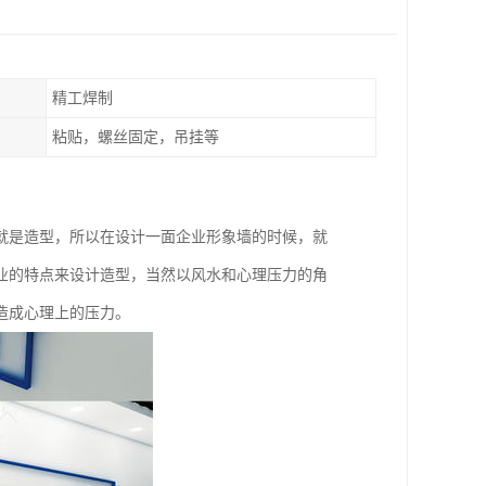
精工焊制
粘贴，螺丝固定，吊挂等
就是造型，所以在设计一面企业形象墙的时候，就
业的特点来设计造型，当然以风水和心理压力的角
造成心理上的压力。