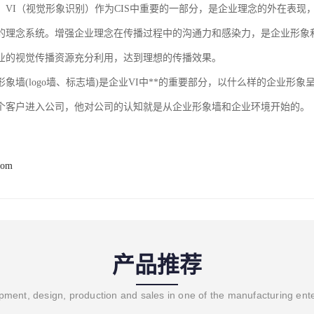
。VI（视觉形象识别）作为CIS中重要的一部分，是企业理念的外在表现，
的理念系统。增强企业理念在传播过程中的沟通力和感染力，是企业形象
业的视觉传播资源充分利用，达到理想的传播效果。
(logo墙、标志墙)是企业VI中**的重要部分，以什么样的企业形象呈
个客户进入公司，他对公司的认知就是从企业形象墙和企业环境开始的。
com
产品推荐
ment, design, production and sales in one of the manufacturing ent