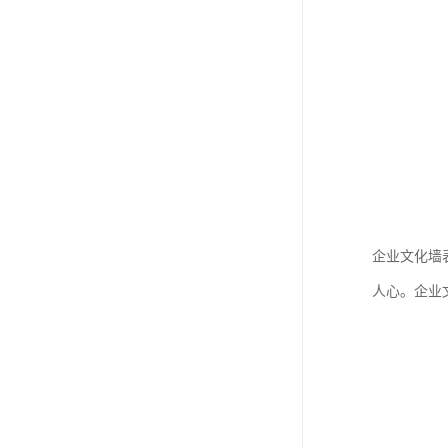
企业文化墙
人心。企业