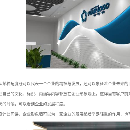
从某种角度既可以代表一个企业的精神与发展，还可以象征着企业未来的目
把自己的文化、标识、内涵等内容都放在企业形象墙上。这样当有客户前
聘的时候，可以看到企业的发展程度。
设计公司讲，企业形象墙可以为一家企业的发展起着举足轻重的作用，也