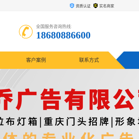
资质认证
实名商家
全国服务咨询热线:
18680886600
客户案例
联系方式