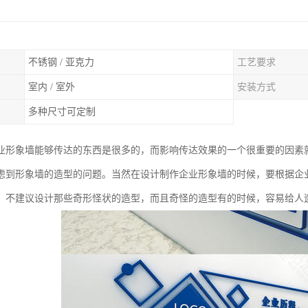
不锈钢 / 亚克力
工艺要求
室内 / 室外
安装方式
多种尺寸可定制
业形象墙能够传达的东西是很多的，而影响传达效果的一个很重要的因素
虑到形象墙的造型的问题。当然在设计制作企业形象墙的时候，要根据企
，不建议设计那些奇形怪状的造型，而且奇怪的造型有的时候，容易给人