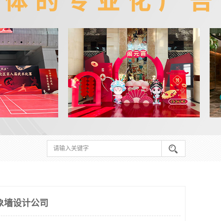
象墙设计公司