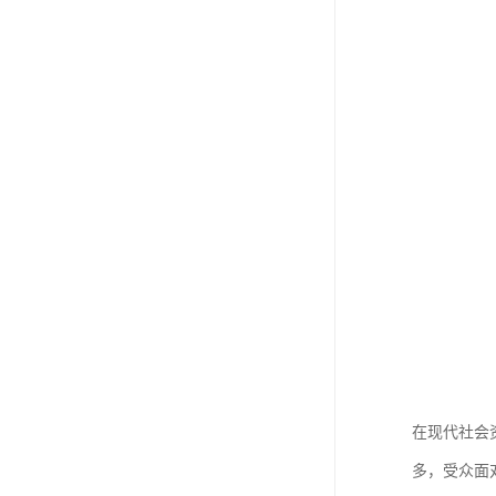
在现代社会
多，受众面