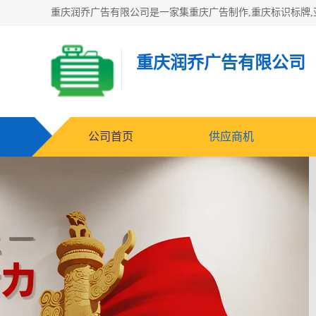
重庆润乔广告有限公司
公司首页
供应商机