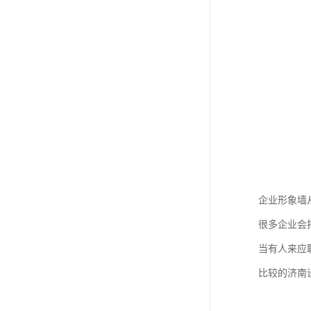
企业形象墙
很多企业会
当有人来应
比较的济南